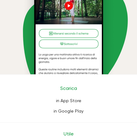
Scarica
in App Store
in Google Play
Utile