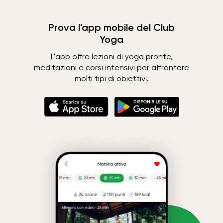
Prova l'app mobile del Club
Yoga
L'app offre lezioni di yoga pronte,
meditazioni e corsi intensivi per affrontare
molti tipi di obiettivi.