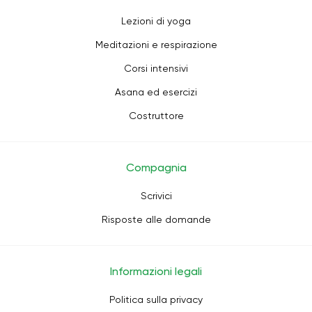
Lezioni di yoga
Meditazioni e respirazione
Corsi intensivi
Asana ed esercizi
Costruttore
Compagnia
Scrivici
Risposte alle domande
Informazioni legali
Politica sulla privacy