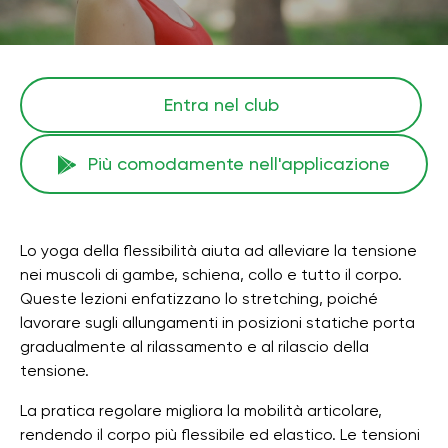
Entra nel club
Più comodamente nell'applicazione
Lo yoga della flessibilità aiuta ad alleviare la tensione
nei muscoli di gambe, schiena, collo e tutto il corpo.
Queste lezioni enfatizzano lo stretching, poiché
lavorare sugli allungamenti in posizioni statiche porta
gradualmente al rilassamento e al rilascio della
tensione.
La pratica regolare migliora la mobilità articolare,
rendendo il corpo più flessibile ed elastico. Le tensioni