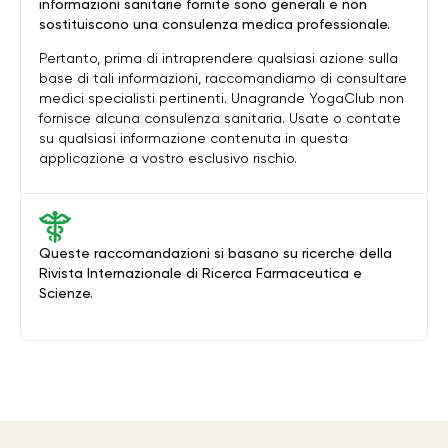
informazioni sanitarie fornite sono generali e non
sostituiscono una consulenza medica professionale.
Pertanto, prima di intraprendere qualsiasi azione sulla
base di tali informazioni, raccomandiamo di consultare
medici specialisti pertinenti. Unagrande YogaClub non
fornisce alcuna consulenza sanitaria. Usate o contate
su qualsiasi informazione contenuta in questa
applicazione a vostro esclusivo rischio.
Queste raccomandazioni si basano su ricerche della
Rivista Internazionale di Ricerca Farmaceutica e
Scienze.