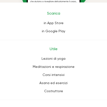
Scarica
in App Store
in Google Play
Utile
Lezioni di yoga
Meditazioni e respirazione
Corsi intensivi
Asana ed esercizi
Costruttore