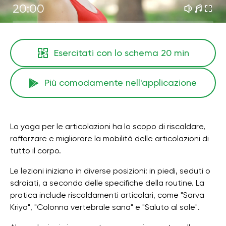
20:00
Esercitati con lo schema
20 min
Più comodamente nell'applicazione
Lo yoga per le articolazioni ha lo scopo di riscaldare,
rafforzare e migliorare la mobilità delle articolazioni di
tutto il corpo.
Le lezioni iniziano in diverse posizioni: in piedi, seduti o
sdraiati, a seconda delle specifiche della routine. La
pratica include riscaldamenti articolari, come "Sarva
Kriya", "Colonna vertebrale sana" e "Saluto al sole".