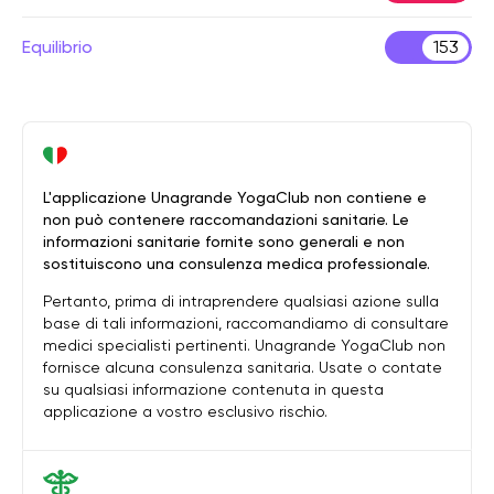
Equilibrio
153
L'applicazione Unagrande YogaClub non contiene e
non può contenere raccomandazioni sanitarie. Le
informazioni sanitarie fornite sono generali e non
sostituiscono una consulenza medica professionale.
Pertanto, prima di intraprendere qualsiasi azione sulla
base di tali informazioni, raccomandiamo di consultare
medici specialisti pertinenti. Unagrande YogaClub non
fornisce alcuna consulenza sanitaria. Usate o contate
su qualsiasi informazione contenuta in questa
applicazione a vostro esclusivo rischio.