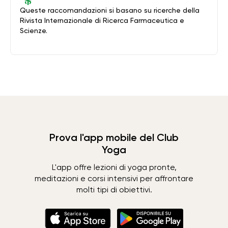
Queste raccomandazioni si basano su ricerche della
Rivista Internazionale di Ricerca Farmaceutica e
Scienze.
Prova l'app mobile del Club
Yoga
L'app offre lezioni di yoga pronte,
meditazioni e corsi intensivi per affrontare
molti tipi di obiettivi.