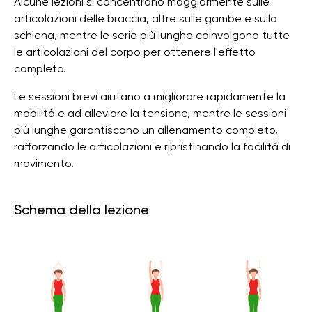
Alcune lezioni si concentrano maggiormente sulle
articolazioni delle braccia, altre sulle gambe e sulla
schiena, mentre le serie più lunghe coinvolgono tutte
le articolazioni del corpo per ottenere l'effetto
completo.
Le sessioni brevi aiutano a migliorare rapidamente la
mobilità e ad alleviare la tensione, mentre le sessioni
più lunghe garantiscono un allenamento completo,
rafforzando le articolazioni e ripristinando la facilità di
movimento.
Schema della lezione