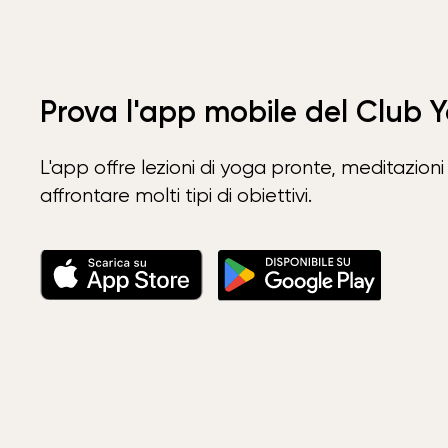
Prova l'app mobile del Club 
L'app offre lezioni di yoga pronte, meditazioni 
affrontare molti tipi di obiettivi.