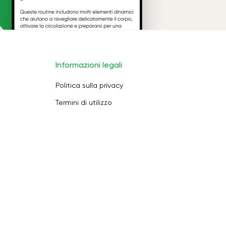
Informazioni legali
Politica sulla privacy
Termini di utilizzo