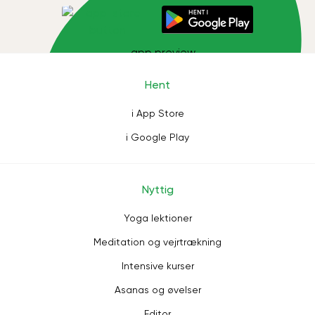
Hent
i App Store
i Google Play
Nyttig
Yoga lektioner
Meditation og vejrtrækning
Intensive kurser
Asanas og øvelser
Editor