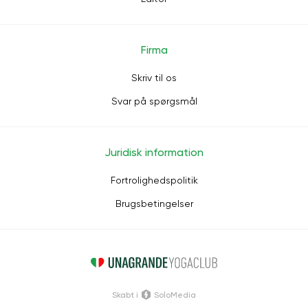
Firma
Skriv til os
Svar på spørgsmål
Juridisk information
Fortrolighedspolitik
Brugsbetingelser
Skabt i
SoloMedia