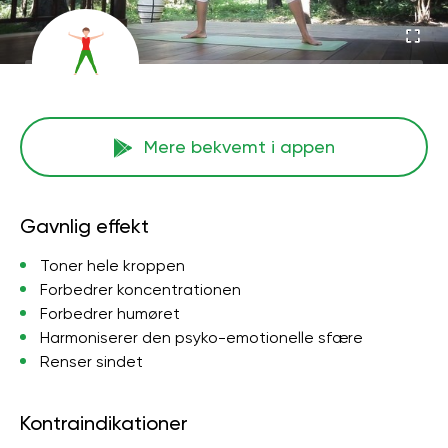
Mere bekvemt i appen
Gavnlig effekt
Toner hele kroppen
Forbedrer koncentrationen
Forbedrer humøret
Harmoniserer den psyko-emotionelle sfære
Renser sindet
Kontraindikationer