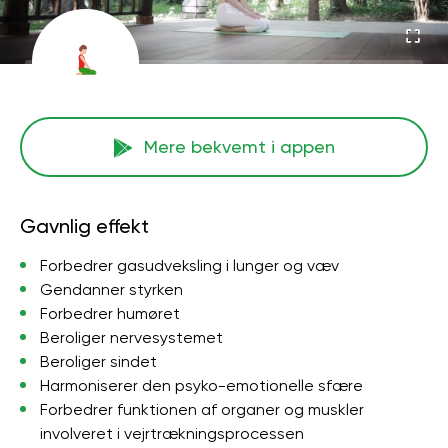
Mere bekvemt i appen
Gavnlig effekt
Forbedrer gasudveksling i lunger og væv
Gendanner styrken
Forbedrer humøret
Beroliger nervesystemet
Beroliger sindet
Harmoniserer den psyko-emotionelle sfære
Forbedrer funktionen af ​​organer og muskler
involveret i vejrtrækningsprocessen