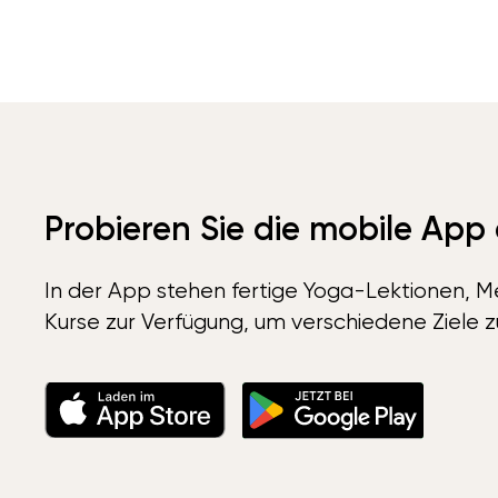
Probieren Sie die mobile App
In der App stehen fertige Yoga-Lektionen, Me
Kurse zur Verfügung, um verschiedene Ziele z