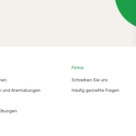
Firma
nen
Schreiben Sie uns
en und Atemübungen
Häufig gestellte Fragen
 Übungen