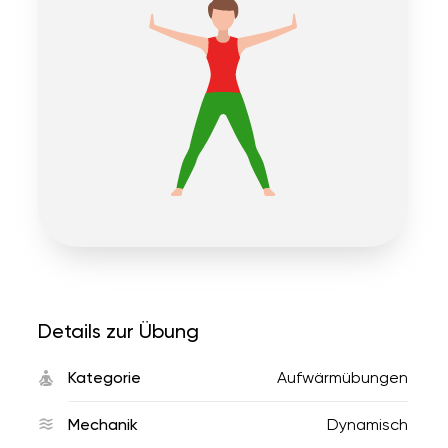
Details zur Übung
Kategorie
Aufwärmübungen
Mechanik
Dynamisch