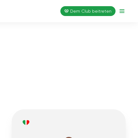
Dem Club beitreten