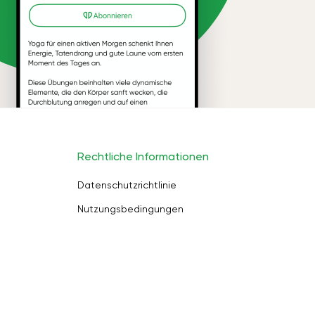
Rechtliche Informationen
Datenschutzrichtlinie
Nutzungsbedingungen