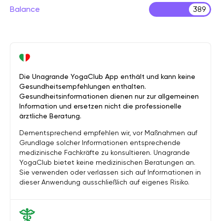
Balance
389
Die Unagrande YogaClub App enthält und kann keine
Gesundheitsempfehlungen enthalten.
Gesundheitsinformationen dienen nur zur allgemeinen
Information und ersetzen nicht die professionelle
ärztliche Beratung.
Dementsprechend empfehlen wir, vor Maßnahmen auf
Grundlage solcher Informationen entsprechende
medizinische Fachkräfte zu konsultieren. Unagrande
YogaClub bietet keine medizinischen Beratungen an.
Sie verwenden oder verlassen sich auf Informationen in
dieser Anwendung ausschließlich auf eigenes Risiko.