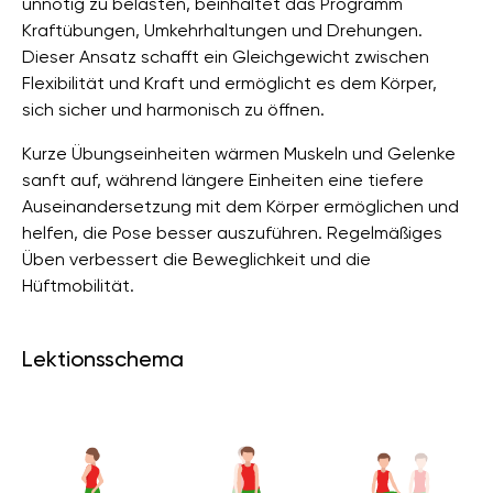
unnötig zu belasten, beinhaltet das Programm
Kraftübungen, Umkehrhaltungen und Drehungen.
Dieser Ansatz schafft ein Gleichgewicht zwischen
Flexibilität und Kraft und ermöglicht es dem Körper,
sich sicher und harmonisch zu öffnen.
Kurze Übungseinheiten wärmen Muskeln und Gelenke
sanft auf, während längere Einheiten eine tiefere
Auseinandersetzung mit dem Körper ermöglichen und
helfen, die Pose besser auszuführen. Regelmäßiges
Üben verbessert die Beweglichkeit und die
Hüftmobilität.
Lektionsschema