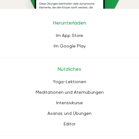
Herunterladen
Im App Store
Im Google Play
Nützliches
Yoga-Lektionen
Meditationen und Atemübungen
Intensivkurse
Asanas und Übungen
Editor