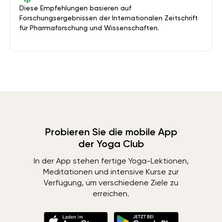
Diese Empfehlungen basieren auf
Forschungsergebnissen der Internationalen Zeitschrift
für Pharmaforschung und Wissenschaften.
Probieren Sie die mobile App
der Yoga Club
In der App stehen fertige Yoga-Lektionen,
Meditationen und intensive Kurse zur
Verfügung, um verschiedene Ziele zu
erreichen.