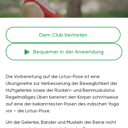
Dem Club beitreten
Bequemer in der Anwendung
Die Vorbereitung auf die Lotus-Pose ist eine
Übungsreihe zur Verbesserung der Beweglichkeit der
Hüftgelenke sowie der Rücken- und Beinmuskulatur.
Regelmäßiges Üben bereitet den Körper schrittweise
auf eine der bekanntesten Posen des indischen Yoga
vor – die Lotus-Pose.
Um die Gelenke, Bänder und Muskeln der Beine nicht