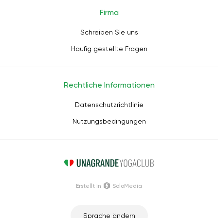
Firma
Schreiben Sie uns
Häufig gestellte Fragen
Rechtliche Informationen
Datenschutzrichtlinie
Nutzungsbedingungen
Erstellt in
SoloMedia
Sprache ändern