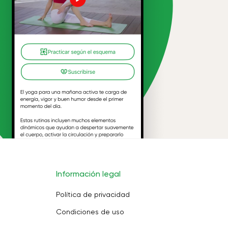
Información legal
Política de privacidad
Condiciones de uso