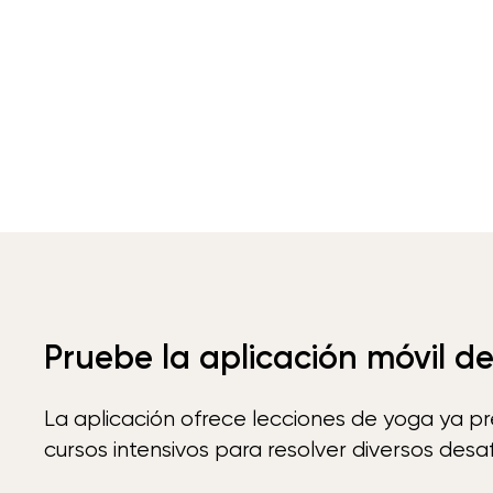
Pruebe la aplicación móvil d
La aplicación ofrece lecciones de yoga ya p
cursos intensivos para resolver diversos desaf