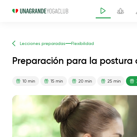
Lecciones preparadas
Flexibilidad
Preparación para la postura 
10 min
15 min
20 min
25 min