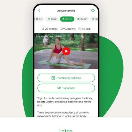
Lataa