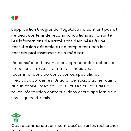
L'application Unagrande YogaClub ne contient pas et
ne peut contenir de recommandations sur la santé.
Les informations de santé sont destinées à une
consultation générale et ne remplacent pas les
conseils professionnels d'un médecin.
Par conséquent, avant d'entreprendre des actions en
se basant sur ces informations, nous vous
recommandons de consulter les spécialistes
médicaux concernés. Unagrande YogaClub ne fournit
aucun conseil médical. Vous utilisez ou vous fiez à
toute information contenue dans cette application à
vos risques et périls.
Ces recommandations sont basées sur les recherches