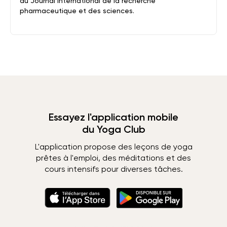
du Journal international de la recherche
pharmaceutique et des sciences.
Essayez l'application mobile
du Yoga Club
L'application propose des leçons de yoga
prêtes à l'emploi, des méditations et des
cours intensifs pour diverses tâches.