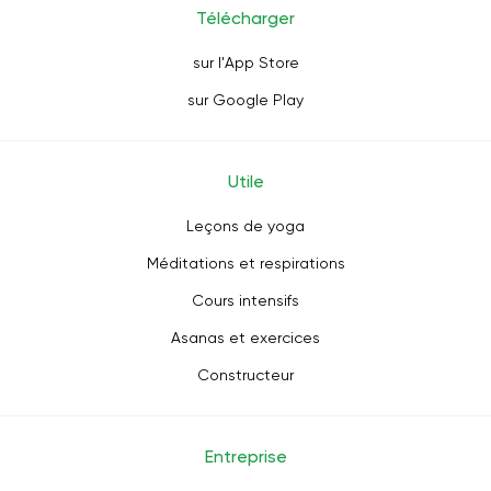
Télécharger
sur l'App Store
sur Google Play
Utile
Leçons de yoga
Méditations et respirations
Cours intensifs
Asanas et exercices
Constructeur
Entreprise