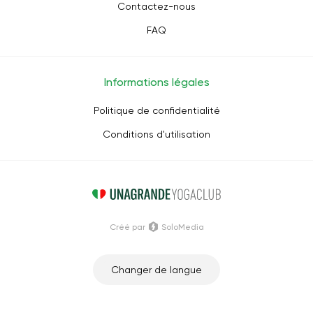
Contactez-nous
FAQ
Informations légales
Politique de confidentialité
Conditions d'utilisation
Créé par
SoloMedia
Changer de langue