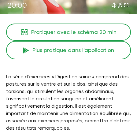
20:00
Pratiquer avec le schéma
20 min
Plus pratique dans l'application
La série d'exercices « Digestion saine » comprend des
postures sur le ventre et sur le dos, ainsi que des
torsions, qui stimulent les organes abdominaux,
favorisent la circulation sanguine et améliorent
significativement la digestion. Il est également
important de maintenir une alimentation équilibrée qui,
associée aux exercices proposés, permettra d'obtenir
des résultats remarquables.