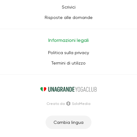
Scrivici
Risposte alle domande
Informazioni legali
Politica sulla privacy
Termini di utilizzo
Creato da
SoloMedia
Cambia lingua