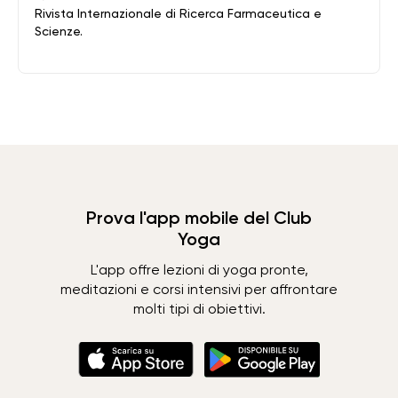
Rivista Internazionale di Ricerca Farmaceutica e
Scienze.
Prova l'app mobile del Club
Yoga
L'app offre lezioni di yoga pronte,
meditazioni e corsi intensivi per affrontare
molti tipi di obiettivi.