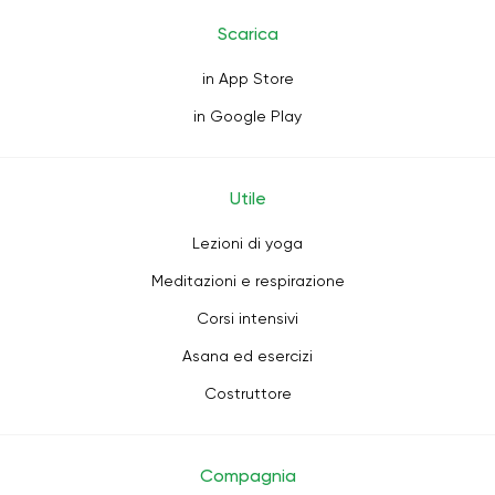
Scarica
in App Store
in Google Play
Utile
Lezioni di yoga
Meditazioni e respirazione
Corsi intensivi
Asana ed esercizi
Costruttore
Compagnia