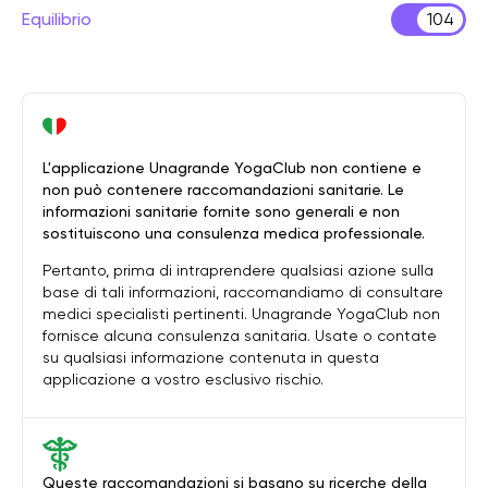
Equilibrio
104
L'applicazione Unagrande YogaClub non contiene e
non può contenere raccomandazioni sanitarie. Le
informazioni sanitarie fornite sono generali e non
sostituiscono una consulenza medica professionale.
Pertanto, prima di intraprendere qualsiasi azione sulla
base di tali informazioni, raccomandiamo di consultare
medici specialisti pertinenti. Unagrande YogaClub non
fornisce alcuna consulenza sanitaria. Usate o contate
su qualsiasi informazione contenuta in questa
applicazione a vostro esclusivo rischio.
Queste raccomandazioni si basano su ricerche della