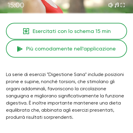
15:00
Esercitati con lo schema
15 min
Più comodamente nell'applicazione
La serie di esercizi "Digestione Sana" include posizioni
prone e supine, nonché torsioni, che stimolano gli
organi addominali, favoriscono la circolazione
sanguigna e migliorano significativamente la funzione
digestiva. È inoltre importante mantenere una dieta
equilibrata che, abbinata agli esercizi presentati,
produrrà risultati sorprendenti.