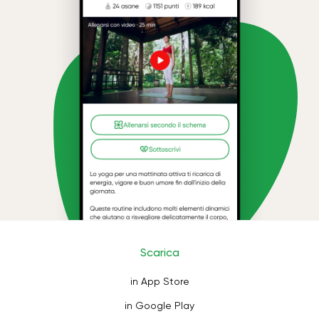
Scarica
in App Store
in Google Play