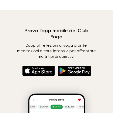
Prova l'app mobile del Club
Yoga
L'app offre lezioni di yoga pronte,
meditazioni e corsi intensivi per affrontare
molti tipi di obiettivi.