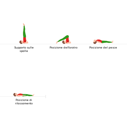
Supporto sulle
Posizione dell'aratro
Posizione del pesce
spalle
Posizione di
rilassamento