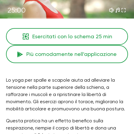
25:00
Esercitati con lo schema
25 min
Più comodamente nell'applicazione
Lo yoga per spalle e scapole aiuta ad alleviare la
tensione nella parte superiore della schiena, a
rafforzare i muscoli e a ripristinare la libertà di
movimento. Gli esercizi aprono il torace, migliorano la
mobilità articolare e promuovono una buona postura.
Questa pratica ha un effetto benefico sulla
respirazione, riempie il corpo di libertà e dona una