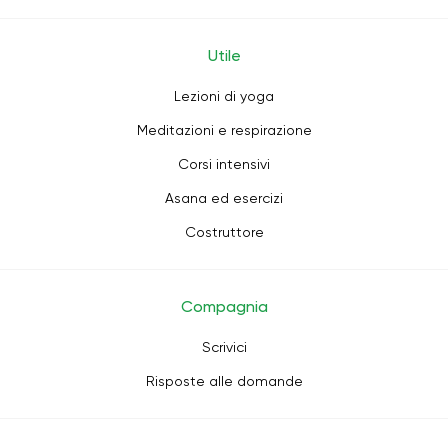
Utile
Lezioni di yoga
Meditazioni e respirazione
Corsi intensivi
Asana ed esercizi
Costruttore
Compagnia
Scrivici
Risposte alle domande