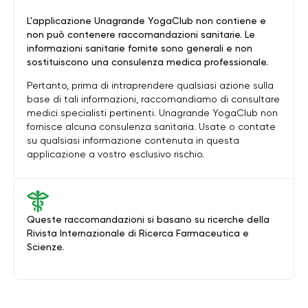
L'applicazione Unagrande YogaClub non contiene e
non può contenere raccomandazioni sanitarie. Le
informazioni sanitarie fornite sono generali e non
sostituiscono una consulenza medica professionale.
Pertanto, prima di intraprendere qualsiasi azione sulla
base di tali informazioni, raccomandiamo di consultare
medici specialisti pertinenti. Unagrande YogaClub non
fornisce alcuna consulenza sanitaria. Usate o contate
su qualsiasi informazione contenuta in questa
applicazione a vostro esclusivo rischio.
Queste raccomandazioni si basano su ricerche della
Rivista Internazionale di Ricerca Farmaceutica e
Scienze.