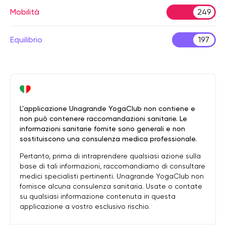
Mobilità
249
Equilibrio
197
L'applicazione Unagrande YogaClub non contiene e
non può contenere raccomandazioni sanitarie. Le
informazioni sanitarie fornite sono generali e non
sostituiscono una consulenza medica professionale.
Pertanto, prima di intraprendere qualsiasi azione sulla
base di tali informazioni, raccomandiamo di consultare
medici specialisti pertinenti. Unagrande YogaClub non
fornisce alcuna consulenza sanitaria. Usate o contate
su qualsiasi informazione contenuta in questa
applicazione a vostro esclusivo rischio.