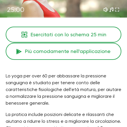
25:00
Esercitati con lo schema
25 min
Più comodamente nell'applicazione
Lo yoga per over 60 per abbassare la pressione
sanguigna è studiato per tenere conto delle
caratteristiche fisiologiche dell'età matura, per aiutare
a normalizzare la pressione sanguigna e migliorare il
benessere generale.
La pratica include posizioni delicate e rilassanti che
aiutano a ridurre lo stress e a migliorare la circolazione.