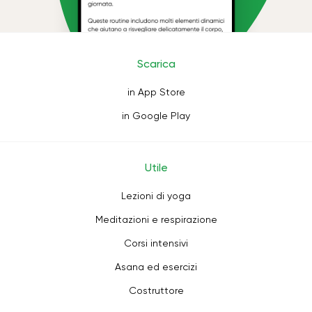
Scarica
in App Store
in Google Play
Utile
Lezioni di yoga
Meditazioni e respirazione
Corsi intensivi
Asana ed esercizi
Costruttore