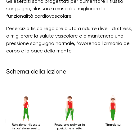
Gli esercizi sono progettati per aumentare il flusso
sanguigno, rilassare i muscoli e migliorare la
funzionalità cardiovascolare.
L'esercizio fisico regolare aiuta a ridurre i livelli di stress,
a migliorare la salute vascolare e a mantenere una
pressione sanguigna normale, favorendo l'armonia del
corpo e la pace della mente.
Schema della lezione
Rotazione rilassata
Rotazione pelvica in
Tirando su
in posizione eretta
posizione eretta