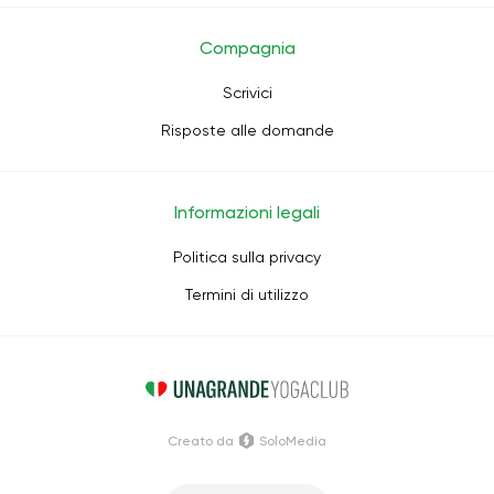
Compagnia
Scrivici
Risposte alle domande
Informazioni legali
Politica sulla privacy
Termini di utilizzo
Creato da
SoloMedia