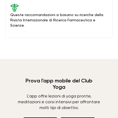
Queste raccomandazioni si basano su ricerche della
Rivista Internazionale di Ricerca Farmaceutica e
Scienze.
Prova l'app mobile del Club
Yoga
L'app offre lezioni di yoga pronte,
meditazioni e corsi intensivi per affrontare
molti tipi di obiettivi.