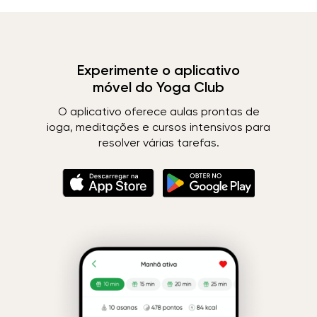
Experimente o aplicativo
móvel do Yoga Club
O aplicativo oferece aulas prontas de
ioga, meditações e cursos intensivos para
resolver várias tarefas.