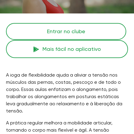
Entrar no clube
Mais fácil no aplicativo
A ioga de flexibilidade ajuda a aliviar a tensão nos
músculos das pernas, costas, pescoço e de todo o
corpo. Essas aulas enfatizam o alongamento, pois
trabalhar os alongamentos em posturas estáticas
leva gradualmente ao relaxamento e à liberação da
tensão.
A prática regular melhora a mobilidade articular,
tornando o corpo mais flexível e ágil. A tensão