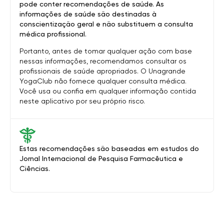
pode conter recomendações de saúde. As
informações de saúde são destinadas à
conscientização geral e não substituem a consulta
médica profissional.
Portanto, antes de tomar qualquer ação com base
nessas informações, recomendamos consultar os
profissionais de saúde apropriados. O Unagrande
YogaClub não fornece qualquer consulta médica.
Você usa ou confia em qualquer informação contida
neste aplicativo por seu próprio risco.
Estas recomendações são baseadas em estudos do
Jornal Internacional de Pesquisa Farmacêutica e
Ciências.