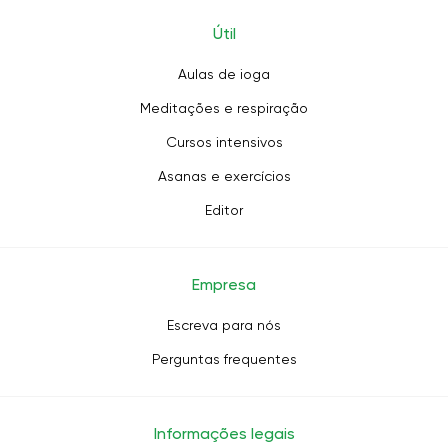
Útil
Aulas de ioga
Meditações e respiração
Cursos intensivos
Asanas e exercícios
Editor
Empresa
Escreva para nós
Perguntas frequentes
Informações legais