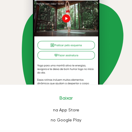
Baixar
na App Store
no Google Play