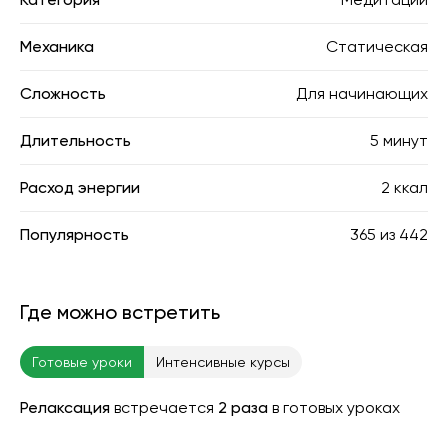
Механика
Статическая
Сложность
Для начинающих
Длительность
5 минут
Расход энергии
2 ккал
Популярность
365
из
442
Где можно встретить
Готовые уроки
Интенсивные курсы
Релаксация
встречается
2 раза
в готовых уроках