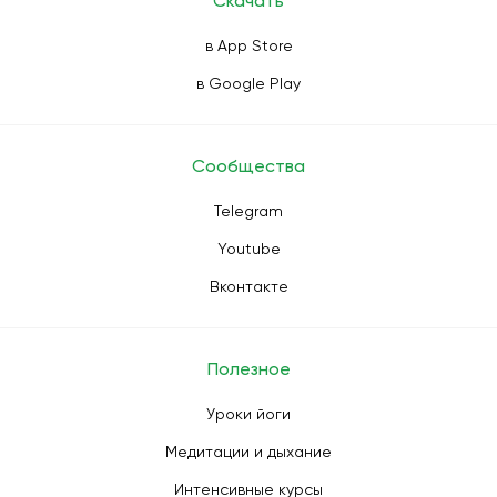
Скачать
в App Store
в Google Play
Сообщества
Telegram
Youtube
Вконтакте
Полезное
Уроки йоги
Медитации и дыхание
Интенсивные курсы