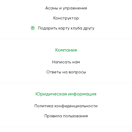
Асаны и упражнения
Конструктор
Подарить карту клуба другу
Компания
Написать нам
Ответы на вопросы
Юридическая информация
Политика конфиденциальности
Правила пользования