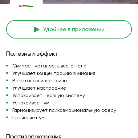
Удобнее в приложении
Полезный эффект
Снимает усталость всего тела
Улучшает концентрацию внимания
Восстанавливает силы
Улучшает настроение
Успокаивает нервную систему
Успокаивает ум
Гармонизирует психоэмоциональную сферу
Проясняет ум
Противопоказания