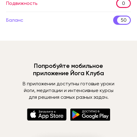
Подвижность
0
Баланс
50
Попробуйте мобильное
приложение Йога Клуба
В приложении доступны готовые уроки
йоги, медитации и интенсивные курсы
для решения самых разных задач.