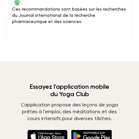
Ces recommandations sont basées sur les recherches
du Journal international de la recherche
pharmaceutique et des sciences.
Essayez l'application mobile
du Yoga Club
L'application propose des leçons de yoga
prêtes à l'emploi, des méditations et des
cours intensifs pour diverses tâches.