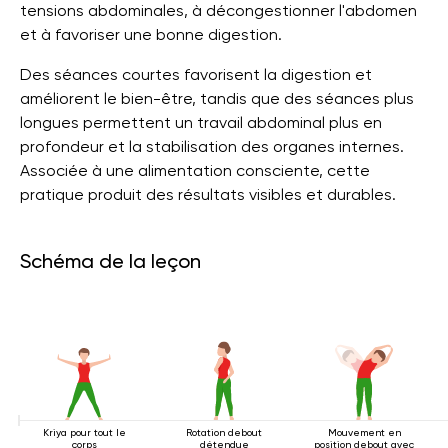
tensions abdominales, à décongestionner l'abdomen
et à favoriser une bonne digestion.
Des séances courtes favorisent la digestion et
améliorent le bien-être, tandis que des séances plus
longues permettent un travail abdominal plus en
profondeur et la stabilisation des organes internes.
Associée à une alimentation consciente, cette
pratique produit des résultats visibles et durables.
Schéma de la leçon
Kriya pour tout le
Rotation debout
Mouvement en
corps
détendue
position debout avec