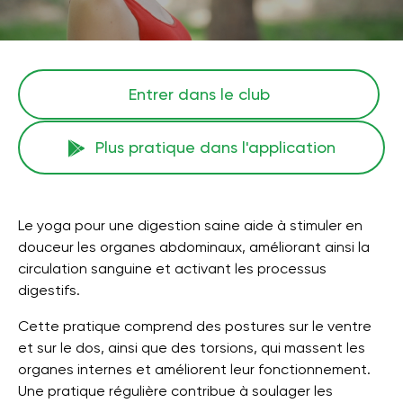
Entrer dans le club
Plus pratique dans l'application
Le yoga pour une digestion saine aide à stimuler en
douceur les organes abdominaux, améliorant ainsi la
circulation sanguine et activant les processus
digestifs.
Cette pratique comprend des postures sur le ventre
et sur le dos, ainsi que des torsions, qui massent les
organes internes et améliorent leur fonctionnement.
Une pratique régulière contribue à soulager les