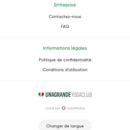
Entreprise
Contactez-nous
FAQ
Informations légales
Politique de confidentialité
Conditions d'utilisation
Créé par
SoloMedia
Changer de langue