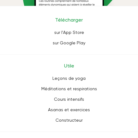
Télécharger
sur l'App Store
sur Google Play
Utile
Leçons de yoga
Méditations et respirations
Cours intensifs
Asanas et exercices
Constructeur