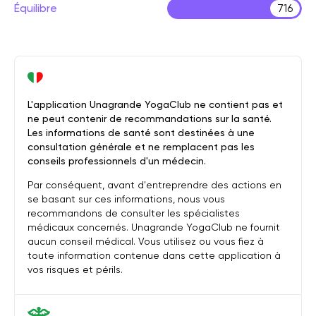
Équilibre
716
L'application Unagrande YogaClub ne contient pas et
ne peut contenir de recommandations sur la santé.
Les informations de santé sont destinées à une
consultation générale et ne remplacent pas les
conseils professionnels d'un médecin.
Par conséquent, avant d'entreprendre des actions en
se basant sur ces informations, nous vous
recommandons de consulter les spécialistes
médicaux concernés. Unagrande YogaClub ne fournit
aucun conseil médical. Vous utilisez ou vous fiez à
toute information contenue dans cette application à
vos risques et périls.