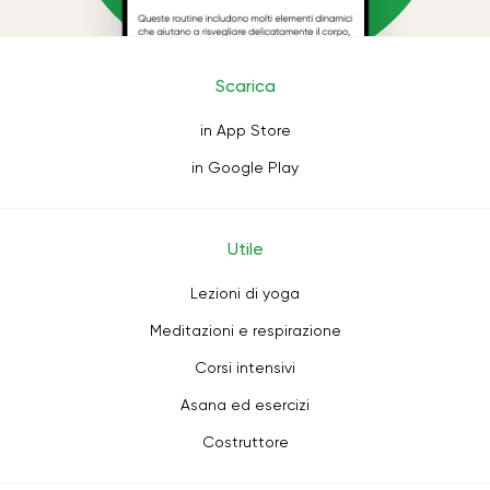
Scarica
in App Store
in Google Play
Utile
Lezioni di yoga
Meditazioni e respirazione
Corsi intensivi
Asana ed esercizi
Costruttore