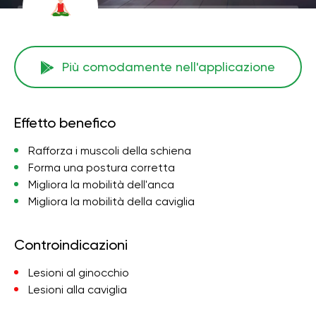
Più comodamente nell'applicazione
Effetto benefico
Rafforza i muscoli della schiena
Forma una postura corretta
Migliora la mobilità dell'anca
Migliora la mobilità della caviglia
Controindicazioni
Lesioni al ginocchio
Lesioni alla caviglia