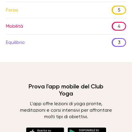
Forza
5
Mobilità
4
Equilibrio
3
Prova l'app mobile del Club
Yoga
L'app offre lezioni di yoga pronte,
meditazioni e corsi intensivi per affrontare
molti tipi di obiettivi.