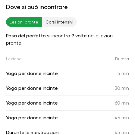
Dove si può incontrare
Lezioni pronte
Corsi intensivi
Posa del perfetto
si incontra
9 volte
nelle lezioni
pronte
Lezione
Durata
Yoga per donne incinte
15 min
Yoga per donne incinte
30 min
Yoga per donne incinte
60 min
Yoga per donne incinte
45 min
Durante le mestruazioni
45 min