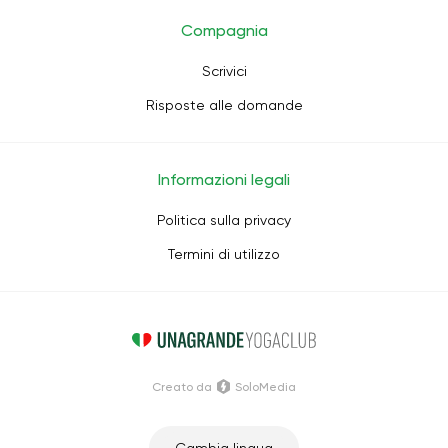
Compagnia
Scrivici
Risposte alle domande
Informazioni legali
Politica sulla privacy
Termini di utilizzo
Creato da
SoloMedia