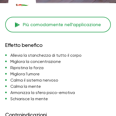
Più comodamente nell'applicazione
Effetto benefico
Allevia la stanchezza di tutto il corpo
Migliora la concentrazione
Ripristina la forza
Migliora l'umore
Calma il sistema nervoso
Calma la mente
Armonizza la sfera psico-emotiva
Schiarisce la mente
Controindicazioni