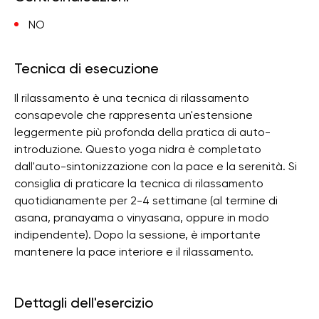
NO
Tecnica di esecuzione
Il rilassamento è una tecnica di rilassamento
consapevole che rappresenta un'estensione
leggermente più profonda della pratica di auto-
introduzione. Questo yoga nidra è completato
dall'auto-sintonizzazione con la pace e la serenità. Si
consiglia di praticare la tecnica di rilassamento
quotidianamente per 2-4 settimane (al termine di
asana, pranayama o vinyasana, oppure in modo
indipendente). Dopo la sessione, è importante
mantenere la pace interiore e il rilassamento.
Dettagli dell'esercizio