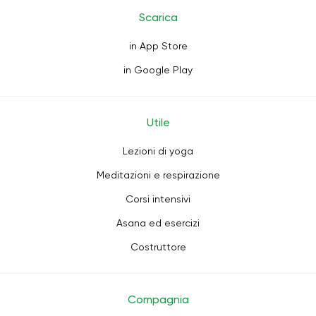
Scarica
in App Store
in Google Play
Utile
Lezioni di yoga
Meditazioni e respirazione
Corsi intensivi
Asana ed esercizi
Costruttore
Compagnia