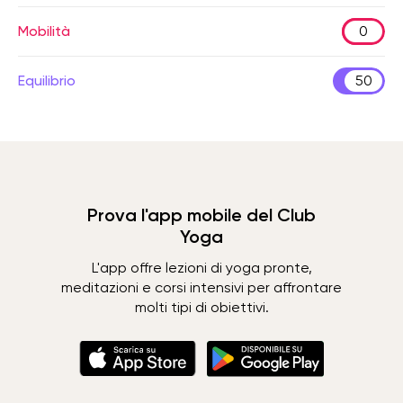
Mobilità
0
Equilibrio
50
Prova l'app mobile del Club
Yoga
L'app offre lezioni di yoga pronte,
meditazioni e corsi intensivi per affrontare
molti tipi di obiettivi.