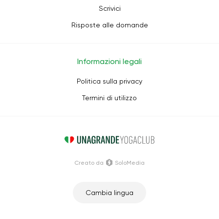
Scrivici
Risposte alle domande
Informazioni legali
Politica sulla privacy
Termini di utilizzo
Creato da
SoloMedia
Cambia lingua