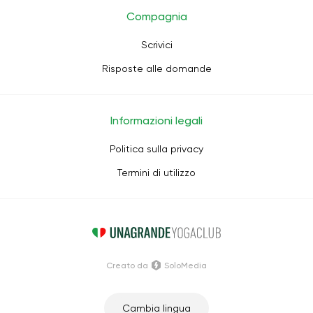
Compagnia
Scrivici
Risposte alle domande
Informazioni legali
Politica sulla privacy
Termini di utilizzo
Creato da
SoloMedia
Cambia lingua