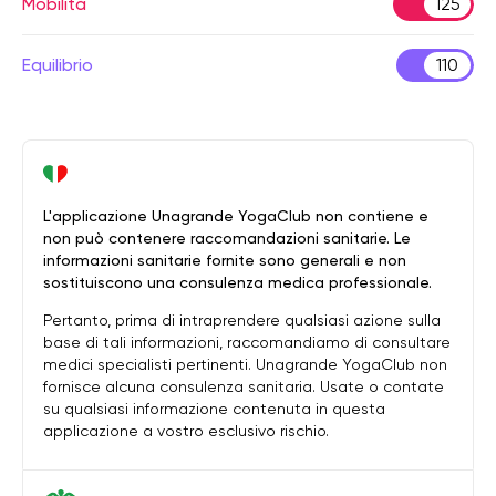
Mobilità
125
Equilibrio
110
L'applicazione Unagrande YogaClub non contiene e
non può contenere raccomandazioni sanitarie. Le
informazioni sanitarie fornite sono generali e non
sostituiscono una consulenza medica professionale.
Pertanto, prima di intraprendere qualsiasi azione sulla
base di tali informazioni, raccomandiamo di consultare
medici specialisti pertinenti. Unagrande YogaClub non
fornisce alcuna consulenza sanitaria. Usate o contate
su qualsiasi informazione contenuta in questa
applicazione a vostro esclusivo rischio.