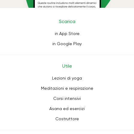
Scarica
in App Store
in Google Play
Utile
Lezioni di yoga
Meditazioni e respirazione
Corsi intensivi
Asana ed esercizi
Costruttore