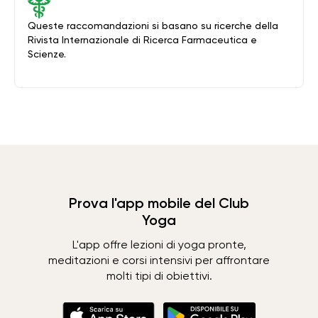
Queste raccomandazioni si basano su ricerche della
Rivista Internazionale di Ricerca Farmaceutica e
Scienze.
Prova l'app mobile del Club
Yoga
L'app offre lezioni di yoga pronte,
meditazioni e corsi intensivi per affrontare
molti tipi di obiettivi.