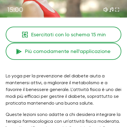
15:00
Esercitati con lo schema
15 min
Più comodamente nell'applicazione
Lo yoga per la prevenzione del diabete aiuta a
mantenersi attivi, a migliorare il metabolismo e a
favorire il benessere generale. L'attività fisica è uno dei
modi più efficaci per gestire il diabete, soprattutto se
praticata mantenendo una buona salute.
Queste lezioni sono adatte a chi desidera integrare la
terapia farmacologica con un'attività fisica moderata.