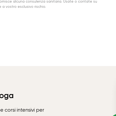
ornisce alcuna consulenza sanitaria. Usate o contate su
a vostro esclusivo rischio.
Yoga
e corsi intensivi per