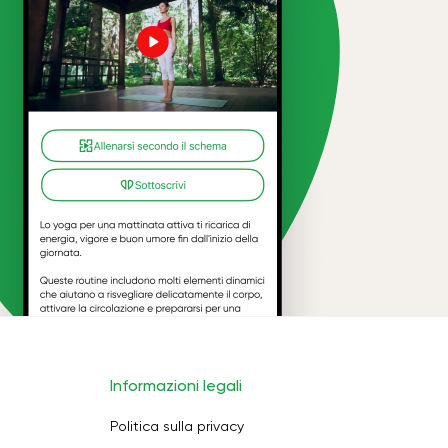
Informazioni legali
Politica sulla privacy