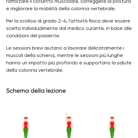
rafforzare il corsetto muscolare, correggere la postura
e migliorare la mobilità della colonna vertebrale.
Per la scoliosi di grado 2-4, l'attività fisica deve essere
scelta individualmente dal medico curante, in base alle
condizioni del paziente.
Le sessioni brevi aiutano a lavorare delicatamente i
muscoli della schiena, mentre le sessioni più lunghe
hanno un impatto più profondo e supportano la salute
della colonna vertebrale.
Schema della lezione