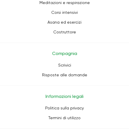
Meditazioni e respirazione
Corsi intensivi
Asana ed esercizi
Costruttore
Compagnia
Scrivici
Risposte alle domande
Informazioni legali
Politica sulla privacy
Termini di utilizzo