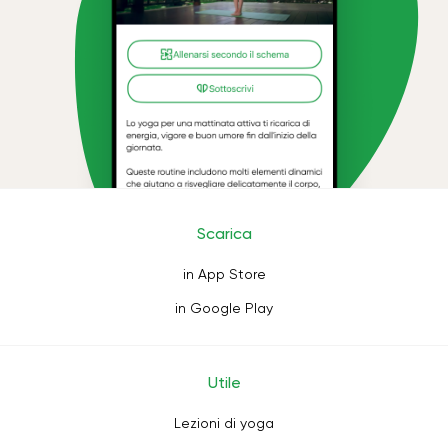
Scarica
in App Store
in Google Play
Utile
Lezioni di yoga