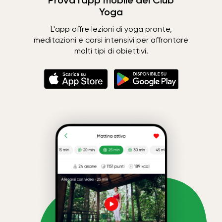
Prova l'app mobile del Club
Yoga
L'app offre lezioni di yoga pronte,
meditazioni e corsi intensivi per affrontare
molti tipi di obiettivi.