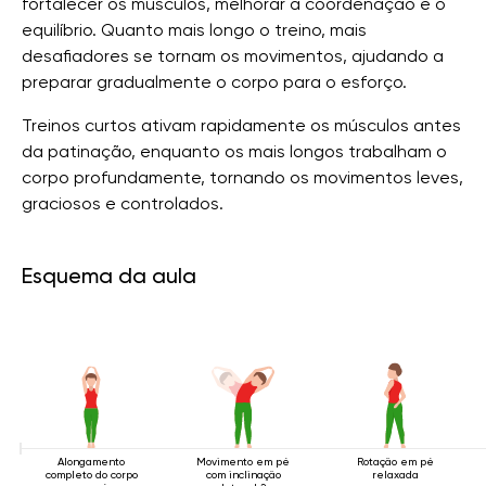
fortalecer os músculos, melhorar a coordenação e o
equilíbrio. Quanto mais longo o treino, mais
desafiadores se tornam os movimentos, ajudando a
preparar gradualmente o corpo para o esforço.
Treinos curtos ativam rapidamente os músculos antes
da patinação, enquanto os mais longos trabalham o
corpo profundamente, tornando os movimentos leves,
graciosos e controlados.
Esquema da aula
Alongamento
Movimento em pé
Rotação em pé
completo do corpo
com inclinação
relaxada