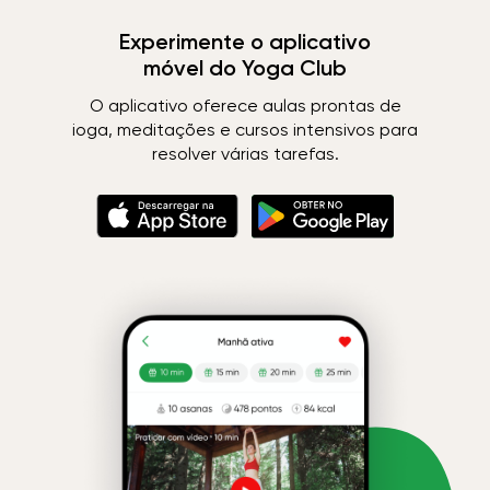
Experimente o aplicativo
móvel do Yoga Club
O aplicativo oferece aulas prontas de
ioga, meditações e cursos intensivos para
resolver várias tarefas.