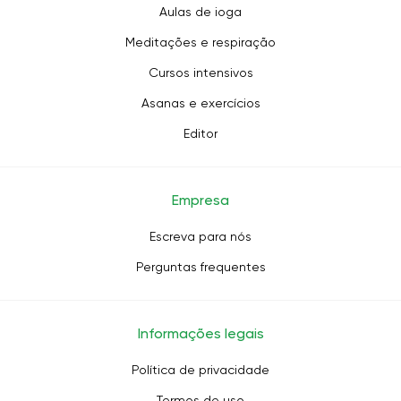
Aulas de ioga
Meditações e respiração
Cursos intensivos
Asanas e exercícios
Editor
Empresa
Escreva para nós
Perguntas frequentes
Informações legais
Política de privacidade
Termos de uso