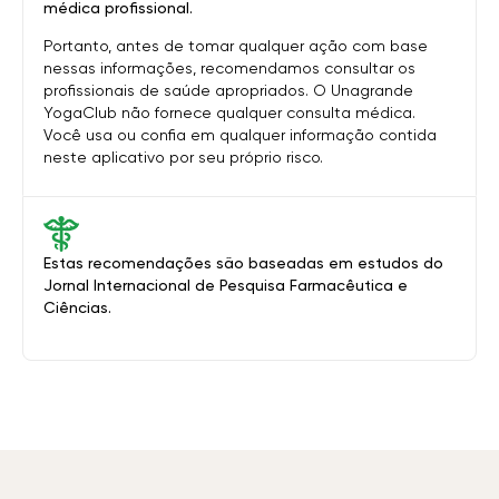
médica profissional.
Portanto, antes de tomar qualquer ação com base
nessas informações, recomendamos consultar os
profissionais de saúde apropriados. O Unagrande
YogaClub não fornece qualquer consulta médica.
Você usa ou confia em qualquer informação contida
neste aplicativo por seu próprio risco.
Estas recomendações são baseadas em estudos do
Jornal Internacional de Pesquisa Farmacêutica e
Ciências.