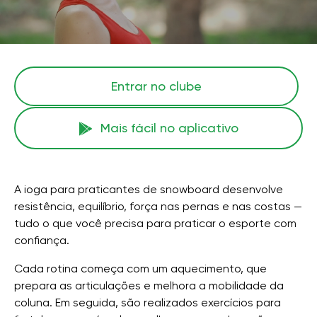
Entrar no clube
Mais fácil no aplicativo
A ioga para praticantes de snowboard desenvolve
resistência, equilíbrio, força nas pernas e nas costas —
tudo o que você precisa para praticar o esporte com
confiança.
Cada rotina começa com um aquecimento, que
prepara as articulações e melhora a mobilidade da
coluna. Em seguida, são realizados exercícios para