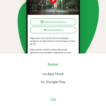
Baixar
na App Store
no Google Play
Útil