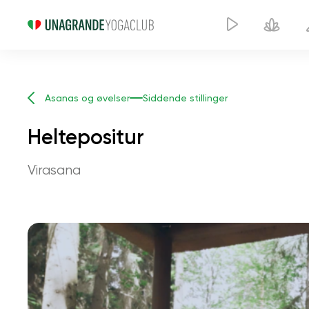
Asanas og øvelser
Siddende stillinger
Heltepositur
Virasana