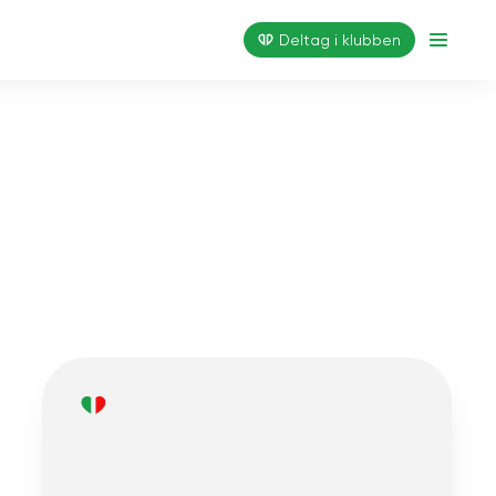
Deltag i klubben