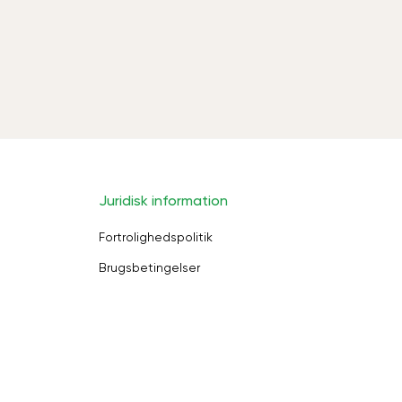
Juridisk information
Fortrolighedspolitik
Brugsbetingelser