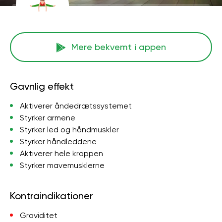
Mere bekvemt i appen
Gavnlig effekt
Aktiverer åndedrætssystemet
Styrker armene
Styrker led og håndmuskler
Styrker håndleddene
Aktiverer hele kroppen
Styrker mavemusklerne
Kontraindikationer
Graviditet