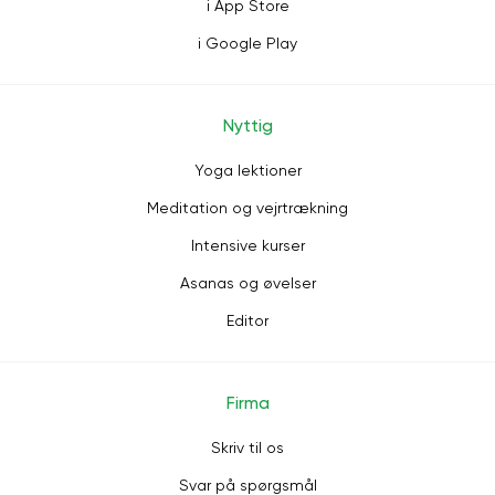
i App Store
i Google Play
Nyttig
Yoga lektioner
Meditation og vejrtrækning
Intensive kurser
Asanas og øvelser
Editor
Firma
Skriv til os
Svar på spørgsmål