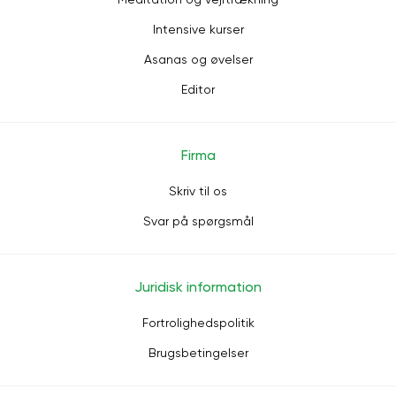
Intensive kurser
Asanas og øvelser
Editor
Firma
Skriv til os
Svar på spørgsmål
Juridisk information
Fortrolighedspolitik
Brugsbetingelser