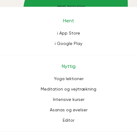
Hent
i App Store
i Google Play
Nyttig
Yoga lektioner
Meditation og vejrtrækning
Intensive kurser
Asanas og øvelser
Editor