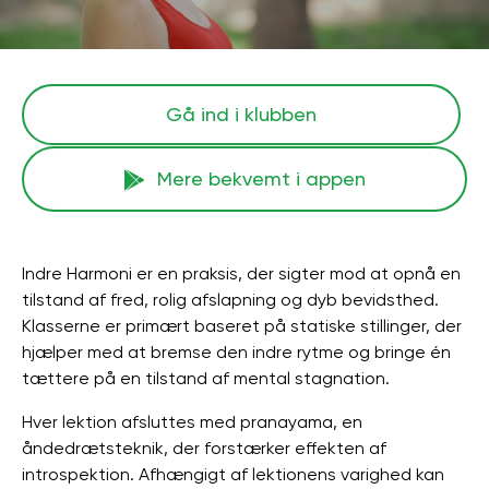
Gå ind i klubben
Mere bekvemt i appen
Indre Harmoni er en praksis, der sigter mod at opnå en
tilstand af fred, rolig afslapning og dyb bevidsthed.
Klasserne er primært baseret på statiske stillinger, der
hjælper med at bremse den indre rytme og bringe én
tættere på en tilstand af mental stagnation.
Hver lektion afsluttes med pranayama, en
åndedrætsteknik, der forstærker effekten af ​​
introspektion. Afhængigt af lektionens varighed kan