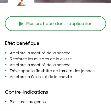
Plus pratique dans l'application
Effet bénéfique
Améliore la mobilité de la hanche
Renforce les muscles de la cuisse
Améliore la mobilité de la hanche
Développe la flexibilité de l'arrière des jambes
Améliore la flexibilité de la cheville
Contre-indications
Blessures au genou