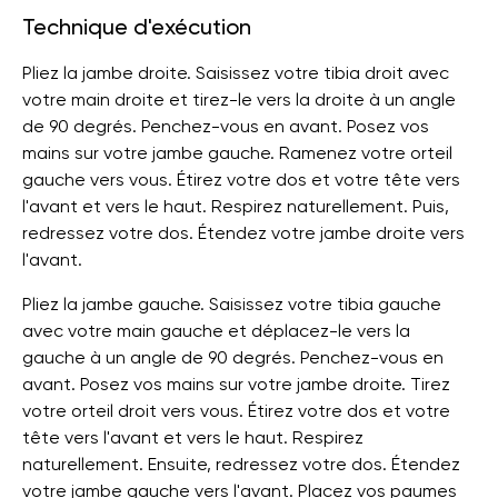
Technique d'exécution
Pliez la jambe droite. Saisissez votre tibia droit avec
votre main droite et tirez-le vers la droite à un angle
de 90 degrés. Penchez-vous en avant. Posez vos
mains sur votre jambe gauche. Ramenez votre orteil
gauche vers vous. Étirez votre dos et votre tête vers
l'avant et vers le haut. Respirez naturellement. Puis,
redressez votre dos. Étendez votre jambe droite vers
l'avant.
Pliez la jambe gauche. Saisissez votre tibia gauche
avec votre main gauche et déplacez-le vers la
gauche à un angle de 90 degrés. Penchez-vous en
avant. Posez vos mains sur votre jambe droite. Tirez
votre orteil droit vers vous. Étirez votre dos et votre
tête vers l'avant et vers le haut. Respirez
naturellement. Ensuite, redressez votre dos. Étendez
votre jambe gauche vers l'avant. Placez vos paumes