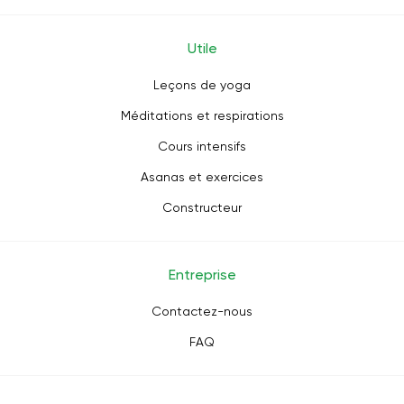
Utile
Leçons de yoga
Méditations et respirations
Cours intensifs
Asanas et exercices
Constructeur
Entreprise
Contactez-nous
FAQ