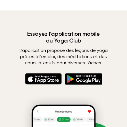
Essayez l'application mobile
du Yoga Club
L'application propose des leçons de yoga
prêtes à l'emploi, des méditations et des
cours intensifs pour diverses tâches.