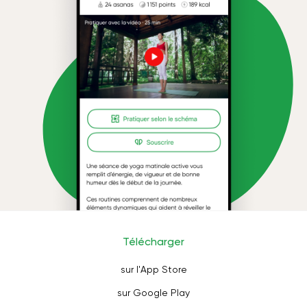
Télécharger
sur l'App Store
sur Google Play