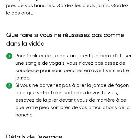
près de vos hanches. Gardez les pieds joints. Gardez
le dos droit.
Que faire si vous ne réussissez pas comme
dans la vidéo
Pour faciliter cette posture, il est judicieux d'utiliser
1
une sangle de yoga si vous n'avez pas assez de
souplesse pour vous pencher en avant vers votre
jambe.
Si vous ne parvenez pas à plier la jambe de façon
2
à ce que votre talon soit près de vos fesses,
essayez de la plier devant vous de manière à ce
que votre pied soit près de vos articulations de la
hanche.
Détails de l'exercice