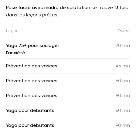
Pose facile avec mudra de salutation
se trouve
13 fois
dans les leçons prêtes
Leçon
Durée
Yoga 75+ pour soulager
20 min
l'anxiété
Prévention des varices
45 min
Prévention des varices
60 min
Prévention des varices
90 min
Yoga pour débutants
60 min
Yoga pour débutants
90 min