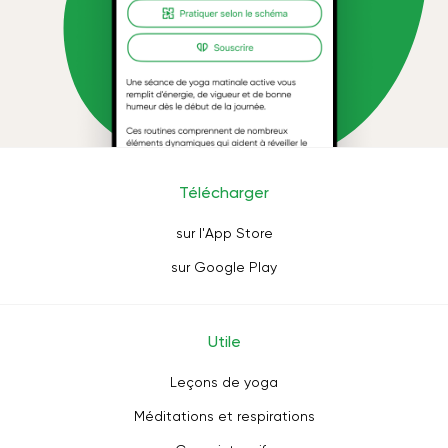
Télécharger
sur l'App Store
sur Google Play
Utile
Leçons de yoga
Méditations et respirations