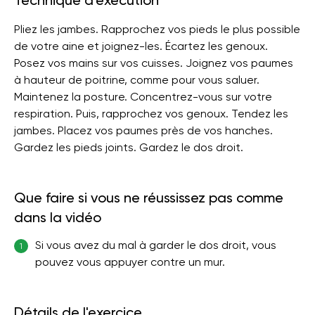
Technique d'exécution
Pliez les jambes. Rapprochez vos pieds le plus possible
de votre aine et joignez-les. Écartez les genoux.
Posez vos mains sur vos cuisses. Joignez vos paumes
à hauteur de poitrine, comme pour vous saluer.
Maintenez la posture. Concentrez-vous sur votre
respiration. Puis, rapprochez vos genoux. Tendez les
jambes. Placez vos paumes près de vos hanches.
Gardez les pieds joints. Gardez le dos droit.
Que faire si vous ne réussissez pas comme
dans la vidéo
Si vous avez du mal à garder le dos droit, vous
1
pouvez vous appuyer contre un mur.
Détails de l'exercice