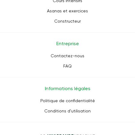
Cours intensifs
Asanas et exercices
Constructeur
Entreprise
Contactez-nous
FAQ
Informations légales
Politique de confidentialité
Conditions d'utilisation