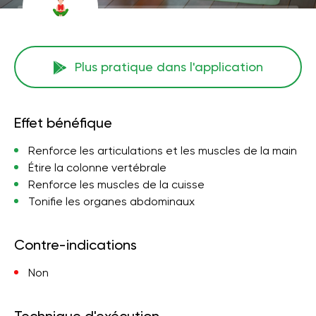
Plus pratique dans l'application
Effet bénéfique
Renforce les articulations et les muscles de la main
Étire la colonne vertébrale
Renforce les muscles de la cuisse
Tonifie les organes abdominaux
Contre-indications
Non