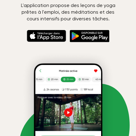
L'application propose des leçons de yoga
prêtes à l'emploi, des méditations et des
cours intensifs pour diverses tâches.