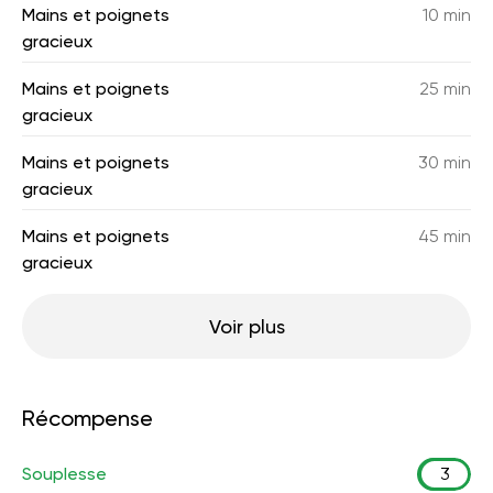
Mains et poignets
10 min
gracieux
Mains et poignets
25 min
gracieux
Mains et poignets
30 min
gracieux
Mains et poignets
45 min
gracieux
Voir plus
Récompense
Souplesse
3