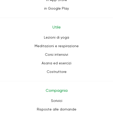
in Google Play
Utile
Lezioni di yoga
Meditazioni e respirazione
Corsi intensivi
Asana ed esercizi
Costruttore
Compagnia
Scrivici
Risposte alle domande