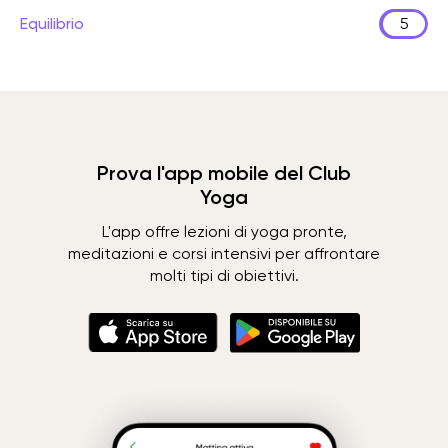
Equilibrio
5
Prova l'app mobile del Club
Yoga
L'app offre lezioni di yoga pronte,
meditazioni e corsi intensivi per affrontare
molti tipi di obiettivi.