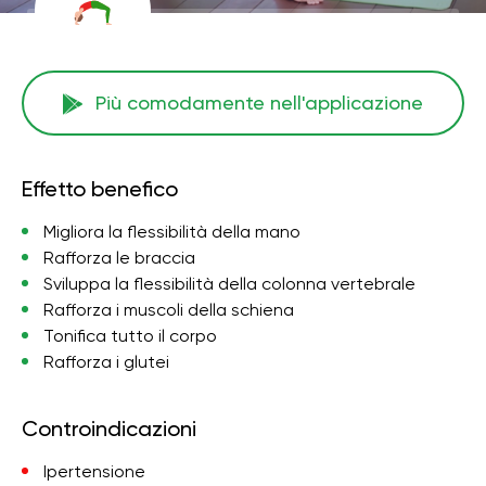
Più comodamente nell'applicazione
Effetto benefico
Migliora la flessibilità della mano
Rafforza le braccia
Sviluppa la flessibilità della colonna vertebrale
Rafforza i muscoli della schiena
Tonifica tutto il corpo
Rafforza i glutei
Controindicazioni
Ipertensione