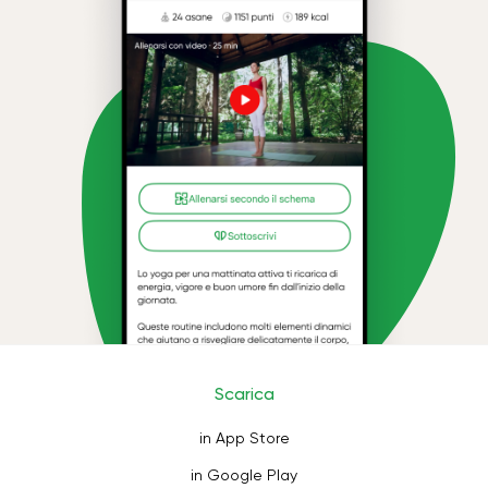
Scarica
in App Store
in Google Play