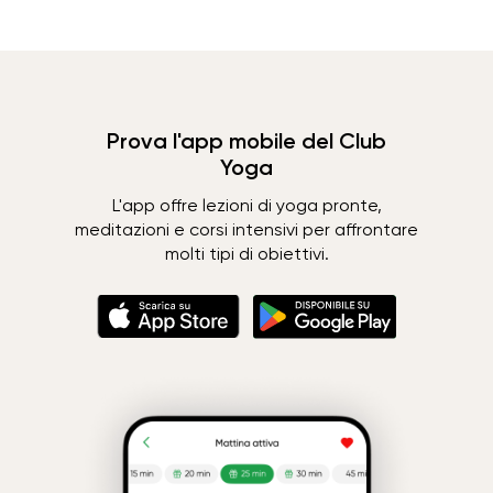
Prova l'app mobile del Club
Yoga
L'app offre lezioni di yoga pronte,
meditazioni e corsi intensivi per affrontare
molti tipi di obiettivi.