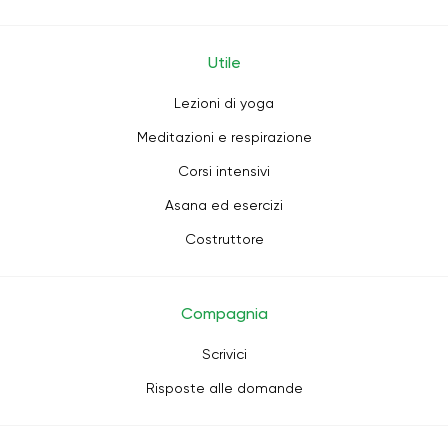
Utile
Lezioni di yoga
Meditazioni e respirazione
Corsi intensivi
Asana ed esercizi
Costruttore
Compagnia
Scrivici
Risposte alle domande