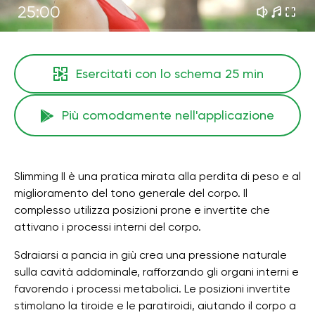
25:00
Esercitati con lo schema
25 min
Più comodamente nell'applicazione
Slimming II è una pratica mirata alla perdita di peso e al
miglioramento del tono generale del corpo. Il
complesso utilizza posizioni prone e invertite che
attivano i processi interni del corpo.
Sdraiarsi a pancia in giù crea una pressione naturale
sulla cavità addominale, rafforzando gli organi interni e
favorendo i processi metabolici. Le posizioni invertite
stimolano la tiroide e le paratiroidi, aiutando il corpo a