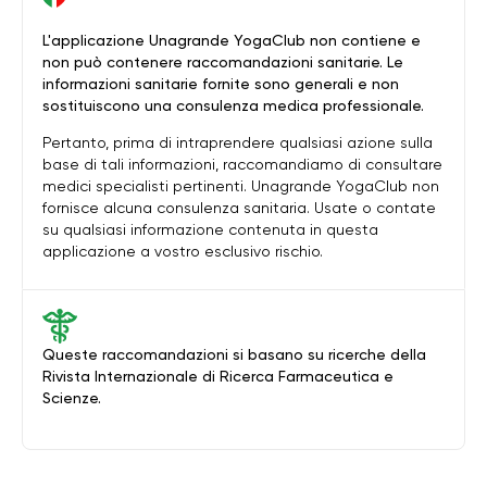
L'applicazione Unagrande YogaClub non contiene e
non può contenere raccomandazioni sanitarie. Le
informazioni sanitarie fornite sono generali e non
sostituiscono una consulenza medica professionale.
Pertanto, prima di intraprendere qualsiasi azione sulla
base di tali informazioni, raccomandiamo di consultare
medici specialisti pertinenti. Unagrande YogaClub non
fornisce alcuna consulenza sanitaria. Usate o contate
su qualsiasi informazione contenuta in questa
applicazione a vostro esclusivo rischio.
Queste raccomandazioni si basano su ricerche della
Rivista Internazionale di Ricerca Farmaceutica e
Scienze.