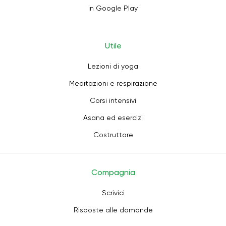
in Google Play
Utile
Lezioni di yoga
Meditazioni e respirazione
Corsi intensivi
Asana ed esercizi
Costruttore
Compagnia
Scrivici
Risposte alle domande