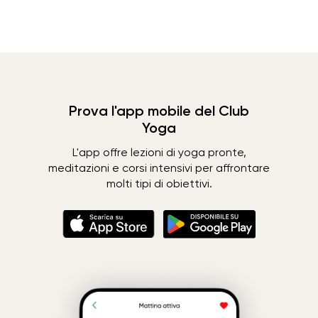
Prova l'app mobile del Club
Yoga
L'app offre lezioni di yoga pronte,
meditazioni e corsi intensivi per affrontare
molti tipi di obiettivi.