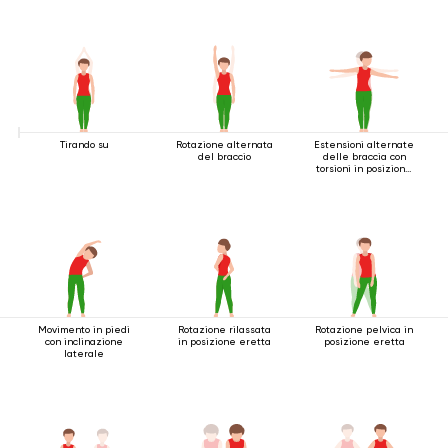
Tirando su
Rotazione alternata
Estensioni alternate
del braccio
delle braccia con
torsioni in posizione
eretta
Movimento in piedi
Rotazione rilassata
Rotazione pelvica in
con inclinazione
in posizione eretta
posizione eretta
laterale