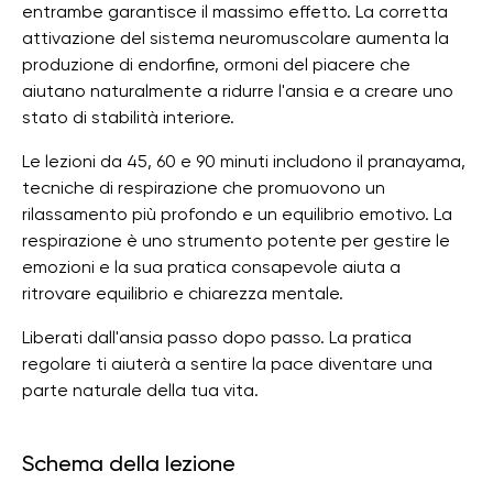
entrambe garantisce il massimo effetto. La corretta
attivazione del sistema neuromuscolare aumenta la
produzione di endorfine, ormoni del piacere che
aiutano naturalmente a ridurre l'ansia e a creare uno
stato di stabilità interiore.
Le lezioni da 45, 60 e 90 minuti includono il pranayama,
tecniche di respirazione che promuovono un
rilassamento più profondo e un equilibrio emotivo. La
respirazione è uno strumento potente per gestire le
emozioni e la sua pratica consapevole aiuta a
ritrovare equilibrio e chiarezza mentale.
Liberati dall'ansia passo dopo passo. La pratica
regolare ti aiuterà a sentire la pace diventare una
parte naturale della tua vita.
Schema della lezione