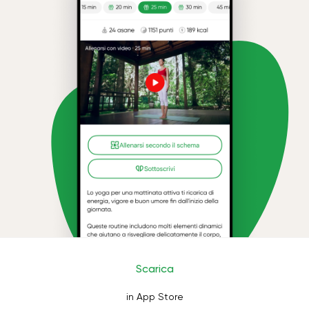
Scarica
in App Store