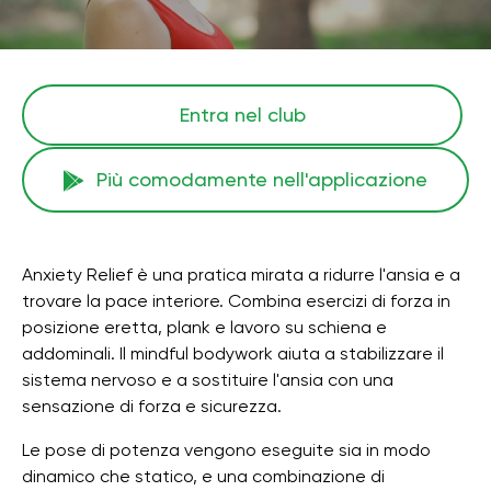
Entra nel club
Più comodamente nell'applicazione
Anxiety Relief è una pratica mirata a ridurre l'ansia e a
trovare la pace interiore. Combina esercizi di forza in
posizione eretta, plank e lavoro su schiena e
addominali. Il mindful bodywork aiuta a stabilizzare il
sistema nervoso e a sostituire l'ansia con una
sensazione di forza e sicurezza.
Le pose di potenza vengono eseguite sia in modo
dinamico che statico, e una combinazione di