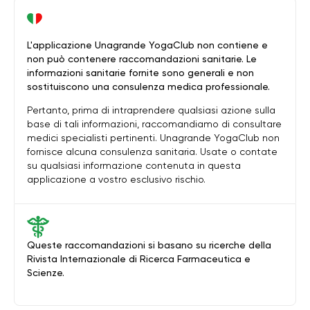
L'applicazione Unagrande YogaClub non contiene e
non può contenere raccomandazioni sanitarie. Le
informazioni sanitarie fornite sono generali e non
sostituiscono una consulenza medica professionale.
Pertanto, prima di intraprendere qualsiasi azione sulla
base di tali informazioni, raccomandiamo di consultare
medici specialisti pertinenti. Unagrande YogaClub non
fornisce alcuna consulenza sanitaria. Usate o contate
su qualsiasi informazione contenuta in questa
applicazione a vostro esclusivo rischio.
Queste raccomandazioni si basano su ricerche della
Rivista Internazionale di Ricerca Farmaceutica e
Scienze.