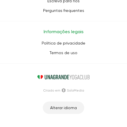
Escreva para nós
Perguntas frequentes
Informações legais
Política de privacidade
Termos de uso
Criado em
SoloMedia
Alterar idioma