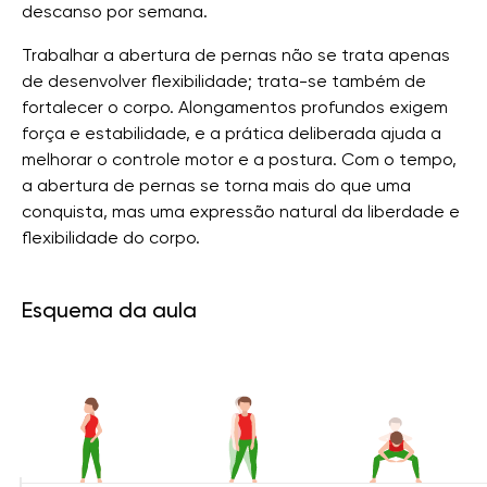
descanso por semana.
Trabalhar a abertura de pernas não se trata apenas
de desenvolver flexibilidade; trata-se também de
fortalecer o corpo. Alongamentos profundos exigem
força e estabilidade, e a prática deliberada ajuda a
melhorar o controle motor e a postura. Com o tempo,
a abertura de pernas se torna mais do que uma
conquista, mas uma expressão natural da liberdade e
flexibilidade do corpo.
Esquema da aula