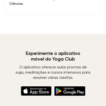
Ciências.
Experimente o aplicativo
móvel do Yoga Club
O aplicativo oferece aulas prontas de
ioga, meditações e cursos intensivos para
resolver várias tarefas.