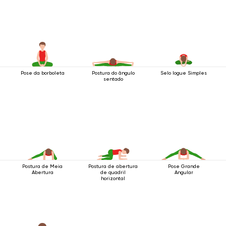
Pose da borboleta
Postura do ângulo
Selo Iogue Simples
sentado
Postura de Meia
Postura de abertura
Pose Grande
Abertura
de quadril
Angular
horizontal