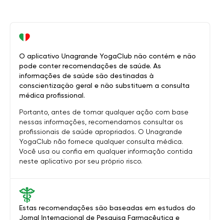
O aplicativo Unagrande YogaClub não contém e não
pode conter recomendações de saúde. As
informações de saúde são destinadas à
conscientização geral e não substituem a consulta
médica profissional.
Portanto, antes de tomar qualquer ação com base
nessas informações, recomendamos consultar os
profissionais de saúde apropriados. O Unagrande
YogaClub não fornece qualquer consulta médica.
Você usa ou confia em qualquer informação contida
neste aplicativo por seu próprio risco.
Estas recomendações são baseadas em estudos do
Jornal Internacional de Pesquisa Farmacêutica e