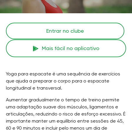
Entrar no clube
Mais fácil no aplicativo
Yoga para espacate é uma sequência de exercícios
que ajuda a preparar o corpo para o espacate
longitudinal e transversal.
Aumentar gradualmente o tempo de treino permite
uma adaptação suave dos músculos, ligamentos e
articulações, reduzindo o risco de esforço excessivo. É
importante manter um equilíbrio entre sessões de 45,
60 e 90 minutos e incluir pelo menos um dia de