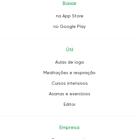
Baixar
na App Store
no Google Play
Útil
Aulas de ioga
Meditações e respiração
Cursos intensivos
Asanas e exercícios
Editor
Empresa