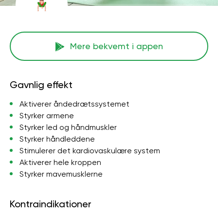
Mere bekvemt i appen
Gavnlig effekt
Aktiverer åndedrætssystemet
Styrker armene
Styrker led og håndmuskler
Styrker håndleddene
Stimulerer det kardiovaskulære system
Aktiverer hele kroppen
Styrker mavemusklerne
Kontraindikationer