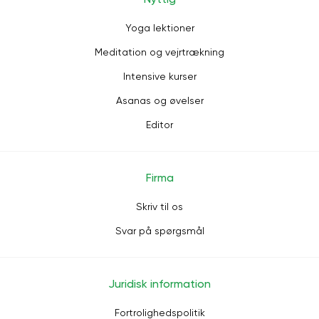
Yoga lektioner
Meditation og vejrtrækning
Intensive kurser
Asanas og øvelser
Editor
Firma
Skriv til os
Svar på spørgsmål
Juridisk information
Fortrolighedspolitik