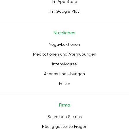
Im App Store
Im Google Play
Nützliches
Yoga-Lektionen
Meditationen und Atemübungen
Intensivkurse
Asanas und Übungen
Editor
Firma
Schreiben Sie uns
Häufig gestellte Fragen