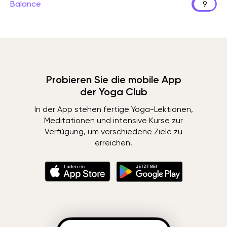
Balance
9
Probieren Sie die mobile App
der Yoga Club
In der App stehen fertige Yoga-Lektionen,
Meditationen und intensive Kurse zur
Verfügung, um verschiedene Ziele zu
erreichen.