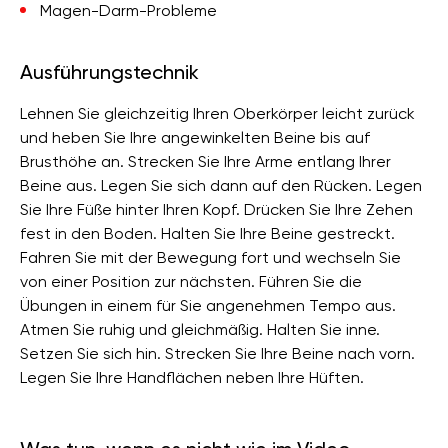
Magen-Darm-Probleme
Ausführungstechnik
Lehnen Sie gleichzeitig Ihren Oberkörper leicht zurück
und heben Sie Ihre angewinkelten Beine bis auf
Brusthöhe an. Strecken Sie Ihre Arme entlang Ihrer
Beine aus. Legen Sie sich dann auf den Rücken. Legen
Sie Ihre Füße hinter Ihren Kopf. Drücken Sie Ihre Zehen
fest in den Boden. Halten Sie Ihre Beine gestreckt.
Fahren Sie mit der Bewegung fort und wechseln Sie
von einer Position zur nächsten. Führen Sie die
Übungen in einem für Sie angenehmen Tempo aus.
Atmen Sie ruhig und gleichmäßig. Halten Sie inne.
Setzen Sie sich hin. Strecken Sie Ihre Beine nach vorn.
Legen Sie Ihre Handflächen neben Ihre Hüften.