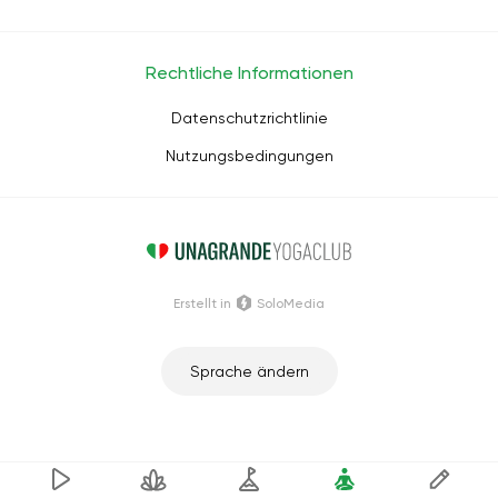
Rechtliche Informationen
Datenschutzrichtlinie
Nutzungsbedingungen
Erstellt in
SoloMedia
Sprache ändern