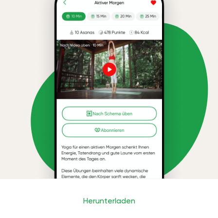
Herunterladen