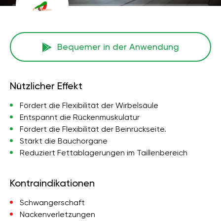
Bequemer in der Anwendung
Nützlicher Effekt
Fördert die Flexibilität der Wirbelsäule
Entspannt die Rückenmuskulatur
Fördert die Flexibilität der Beinrückseite.
Stärkt die Bauchorgane
Reduziert Fettablagerungen im Taillenbereich
Kontraindikationen
Schwangerschaft
Nackenverletzungen