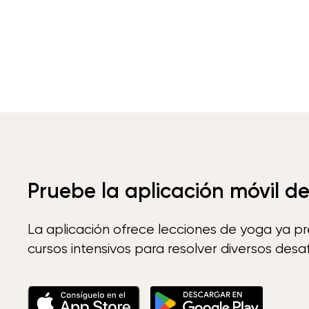
Pruebe la aplicación móvil d
La aplicación ofrece lecciones de yoga ya p
cursos intensivos para resolver diversos desaf