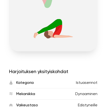
Harjoituksen yksityiskohdat
Kategoria
Istuasennot
Mekaniikka
Dynaaminen
Vaikeustaso
Edistyneille