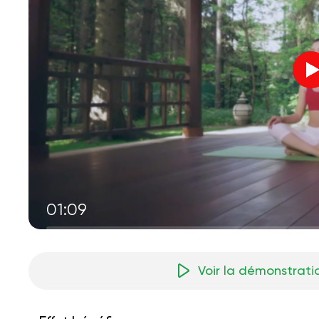
01:09
Voir la démonstrati