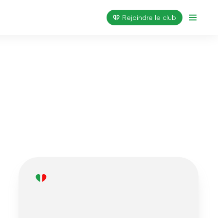
Rejoindre le club