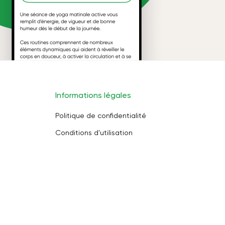
Informations légales
Politique de confidentialité
Conditions d'utilisation