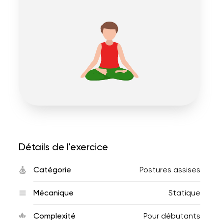
Détails de l'exercice
Catégorie
Postures assises
Mécanique
Statique
Complexité
Pour débutants