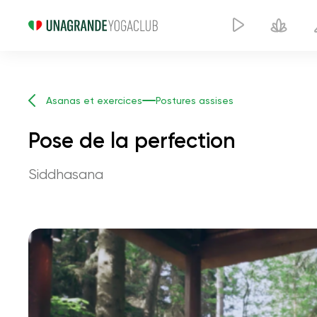
Asanas et exercices
Postures assises
Pose de la perfection
Siddhasana