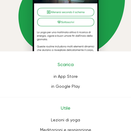
Scarica
in App Store
in Google Play
Utile
Lezioni di yoga
Meditazioni e respirazione