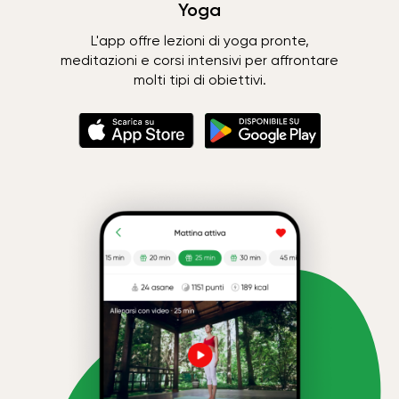
Yoga
L'app offre lezioni di yoga pronte,
meditazioni e corsi intensivi per affrontare
molti tipi di obiettivi.