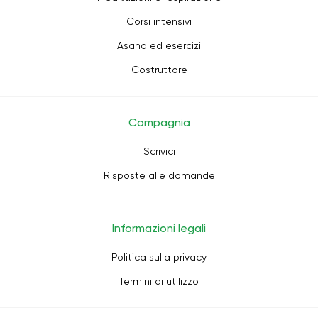
Corsi intensivi
Asana ed esercizi
Costruttore
Compagnia
Scrivici
Risposte alle domande
Informazioni legali
Politica sulla privacy
Termini di utilizzo