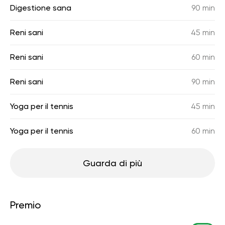
Digestione sana
90 min
Reni sani
45 min
Reni sani
60 min
Reni sani
90 min
Yoga per il tennis
45 min
Yoga per il tennis
60 min
Guarda di più
Premio