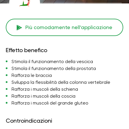
Più comodamente nell'applicazione
Effetto benefico
Stimola il funzionamento della vescica
Stimola il funzionamento della prostata
Rafforza le braccia
Sviluppa la flessibilità della colonna vertebrale
Rafforza i muscoli della schiena
Rafforza i muscoli della coscia
Rafforza i muscoli del grande gluteo
Controindicazioni