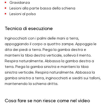
Gravidanza
Lesioni alla parte bassa della schiena
Lesioni al polso
Tecnica di esecuzione
Inginocchiati con i palmi delle mani a terra,
appoggiando il corpo a quattro zampe. Appoggia le
dita dei piedi a terra. Piega la gamba destra e
mantieni la tibia destra verticale, solleva il mento.
Respira naturalmente. Abbassa la gamba destra a
terra. Piega la gamba sinistra e mantieni la tibia
sinistra verticale. Respira naturalmente. Abbassa la
gamba sinistra a terra, inginocchiati e siediti sui talloni,
mantenendo la schiena dritta.
Cosa fare se non riesce come nel video