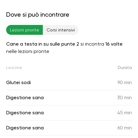
Dove si può incontrare
Lezioni pronte
Corsi intensivi
Cane a testa in su sulle punte 2
si incontra
16 volte
nelle lezioni pronte
Lezione
Durata
Glutei sodi
90 min
Digestione sana
30 min
Digestione sana
45 min
Digestione sana
60 min