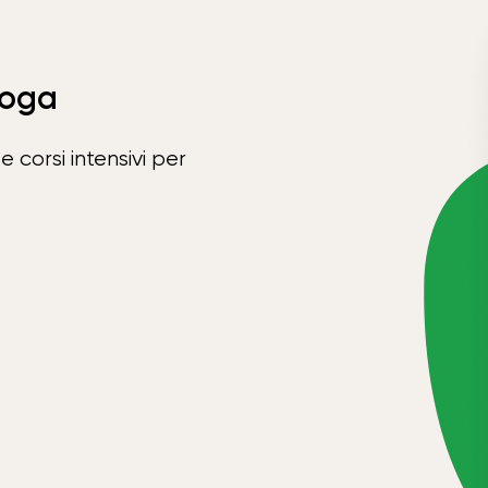
Yoga
e corsi intensivi per