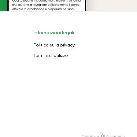
Informazioni legali
Politica sulla privacy
Termini di utilizzo
Creato da
SoloMedia