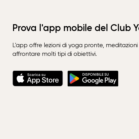
Prova l'app mobile del Club 
L'app offre lezioni di yoga pronte, meditazioni 
affrontare molti tipi di obiettivi.