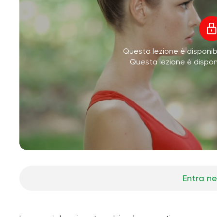
Questa lezione è disponibi
Questa lezione è dispo
Entra ne