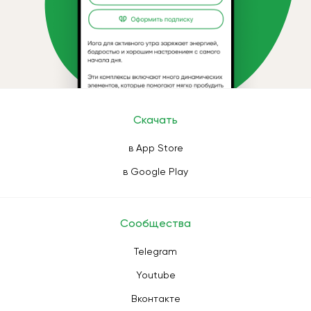
Скачать
в App Store
в Google Play
Сообщества
Telegram
Youtube
Вконтакте