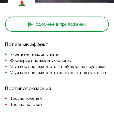
Удобнее в приложении
Полезный эффект
Укрепляет мышцы спины
Формирует правильную осанку
Улучшает подвижность тазобедренных суставов
Улучшает подвижность голеностопных суставов
Противопоказания
Травмы коленей
Травмы лодыжек