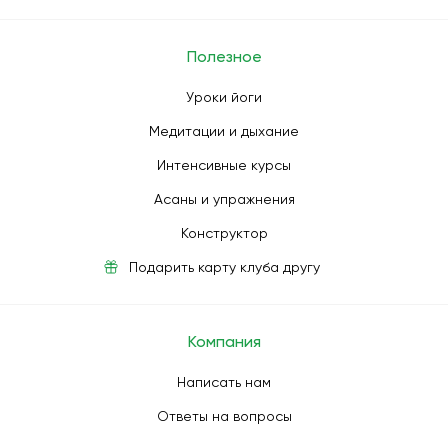
Полезное
Уроки йоги
Медитации и дыхание
Интенсивные курсы
Асаны и упражнения
Конструктор
Подарить карту клуба другу
Компания
Написать нам
Ответы на вопросы