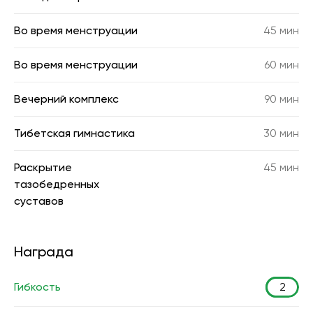
Во время менструации
45 мин
Во время менструации
60 мин
Вечерний комплекс
90 мин
Тибетская гимнастика
30 мин
Раскрытие
45 мин
тазобедренных
суставов
Награда
Гибкость
2