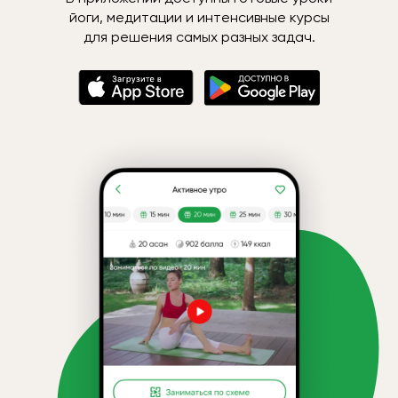
йоги, медитации и интенсивные курсы
для решения самых разных задач.