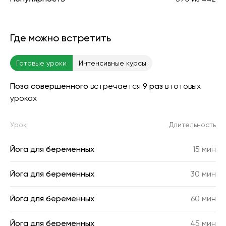
Где можно встретить
Готовые уроки
Интенсивные курсы
Поза совершенного
встречается
9 раз
в готовых
уроках
Урок
Длительность
Йога для беременных
15 мин
Йога для беременных
30 мин
Йога для беременных
60 мин
Йога для беременных
45 мин