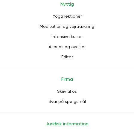
Nyttig
Yoga lektioner
Meditation og vejrtrækning
Intensive kurser
Asanas og øvelser
Editor
Firma
Skriv til os
Svar på spørgsmål
Juridisk information