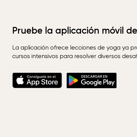
Pruebe la aplicación móvil d
La aplicación ofrece lecciones de yoga ya p
cursos intensivos para resolver diversos desaf