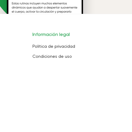
Información legal
Política de privacidad
Condiciones de uso