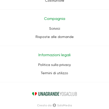
Costruttore
Compagnia
Scrivici
Risposte alle domande
Informazioni legali
Politica sulla privacy
Termini di utilizzo
Creato da
SoloMedia