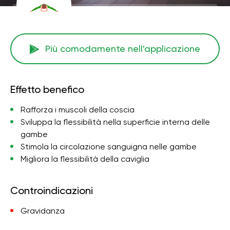
Più comodamente nell'applicazione
Effetto benefico
Rafforza i muscoli della coscia
Sviluppa la flessibilità nella superficie interna delle
gambe
Stimola la circolazione sanguigna nelle gambe
Migliora la flessibilità della caviglia
Controindicazioni
Gravidanza