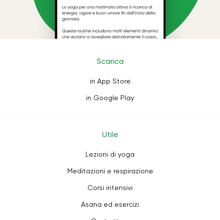
Scarica
in App Store
in Google Play
Utile
Lezioni di yoga
Meditazioni e respirazione
Corsi intensivi
Asana ed esercizi