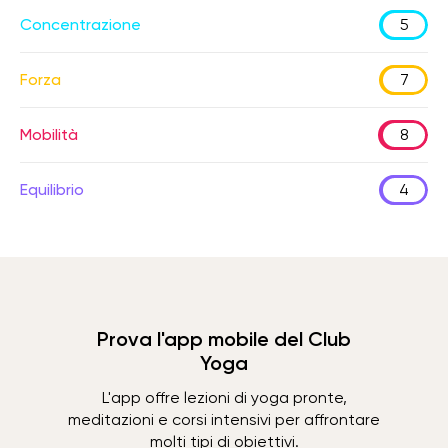
Concentrazione
5
Forza
7
Mobilità
8
Equilibrio
4
Prova l'app mobile del Club
Yoga
L'app offre lezioni di yoga pronte,
meditazioni e corsi intensivi per affrontare
molti tipi di obiettivi.