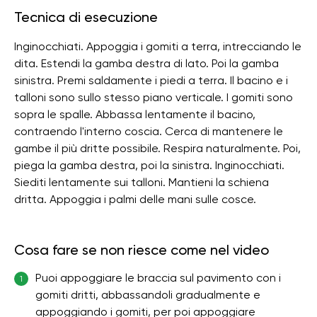
Tecnica di esecuzione
Inginocchiati. Appoggia i gomiti a terra, intrecciando le
dita. Estendi la gamba destra di lato. Poi la gamba
sinistra. Premi saldamente i piedi a terra. Il bacino e i
talloni sono sullo stesso piano verticale. I gomiti sono
sopra le spalle. Abbassa lentamente il bacino,
contraendo l'interno coscia. Cerca di mantenere le
gambe il più dritte possibile. Respira naturalmente. Poi,
piega la gamba destra, poi la sinistra. Inginocchiati.
Siediti lentamente sui talloni. Mantieni la schiena
dritta. Appoggia i palmi delle mani sulle cosce.
Cosa fare se non riesce come nel video
Puoi appoggiare le braccia sul pavimento con i
1
gomiti dritti, abbassandoli gradualmente e
appoggiando i gomiti, per poi appoggiare