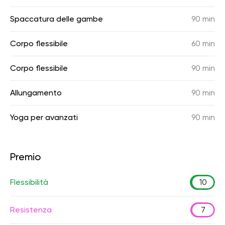
Spaccatura delle gambe
90 min
Corpo flessibile
60 min
Corpo flessibile
90 min
Allungamento
90 min
Yoga per avanzati
90 min
Premio
Flessibilità
10
Resistenza
7