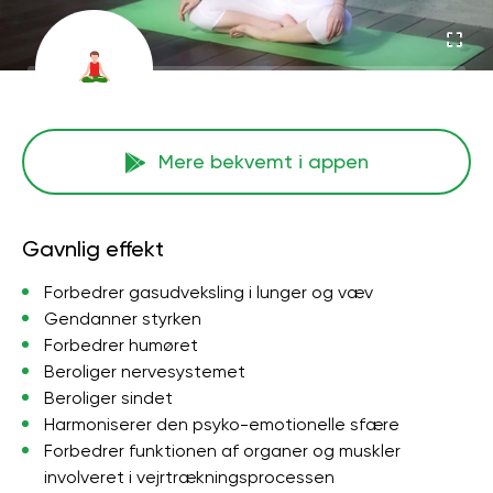
Mere bekvemt i appen
Gavnlig effekt
Forbedrer gasudveksling i lunger og væv
Gendanner styrken
Forbedrer humøret
Beroliger nervesystemet
Beroliger sindet
Harmoniserer den psyko-emotionelle sfære
Forbedrer funktionen af ​​organer og muskler
involveret i vejrtrækningsprocessen