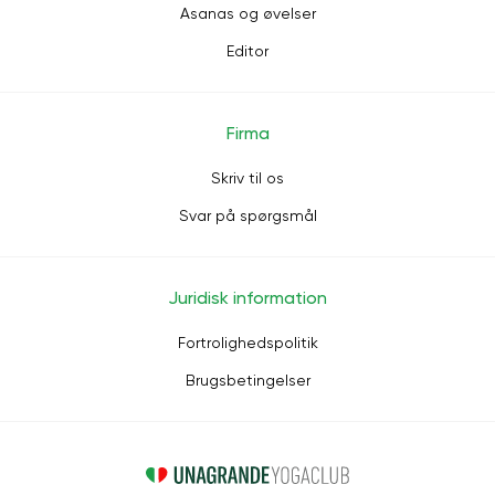
Asanas og øvelser
Editor
Firma
Skriv til os
Svar på spørgsmål
Juridisk information
Fortrolighedspolitik
Brugsbetingelser