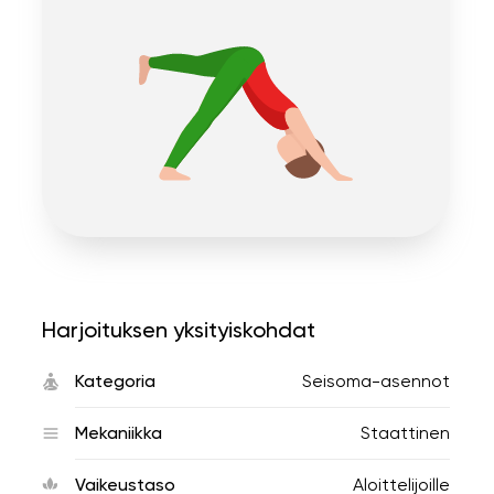
Harjoituksen yksityiskohdat
Kategoria
Seisoma-asennot
Mekaniikka
Staattinen
Vaikeustaso
Aloittelijoille