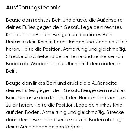
Ausführungstechnik
Beuge dein rechtes Bein und drücke die Außenseite
deines Fußes gegen dein Gesäß. Lege dein rechtes
Knie auf den Boden. Beuge nun dein linkes Bein.
Umfasse dein Knie mit den Händen und ziehe es zu dir
heran. Halte die Position. Atme ruhig und gleichmäßig.
Strecke anschließend deine Beine und senke sie zum
Boden ab. Wiederhole die Übung mit dem anderen
Bein.
Beuge dein linkes Bein und drücke die Außenseite
deines Fußes gegen dein Gesäß. Beuge dein rechtes
Bein. Umfasse dein Knie mit den Händen und ziehe es
zu dir heran. Halte die Position. Lege dein linkes Knie
auf den Boden. Atme ruhig und gleichmäßig. Strecke
dann deine Beine und senke sie zum Boden ab. Lege
deine Arme neben deinen Körper.