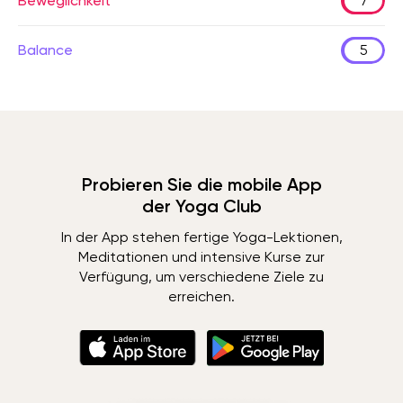
Beweglichkeit
7
Balance
5
Probieren Sie die mobile App
der Yoga Club
In der App stehen fertige Yoga-Lektionen,
Meditationen und intensive Kurse zur
Verfügung, um verschiedene Ziele zu
erreichen.