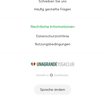
Schreiben Sie uns
Häufig gestellte Fragen
Rechtliche Informationen
Datenschutzrichtlinie
Nutzungsbedingungen
Erstellt in
SoloMedia
Sprache ändern