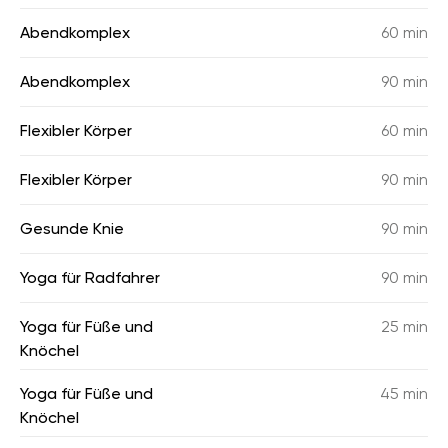
Abendkomplex
60 min
Abendkomplex
90 min
Flexibler Körper
60 min
Flexibler Körper
90 min
Gesunde Knie
90 min
Yoga für Radfahrer
90 min
Yoga für Füße und
25 min
Knöchel
Yoga für Füße und
45 min
Knöchel