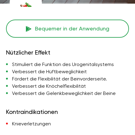
Bequemer in der Anwendung
Nützlicher Effekt
Stimuliert die Funktion des Urogenitalsystems
Verbessert die Hüftbeweglichkeit
Fördert die Flexibilität der Beinvorderseite.
Verbessert die Knöchelflexibilität
Verbessert die Gelenkbeweglichkeit der Beine
Kontraindikationen
Knieverletzungen