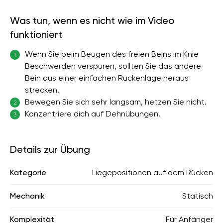
Was tun, wenn es nicht wie im Video
funktioniert
Wenn Sie beim Beugen des freien Beins im Knie
1
Beschwerden verspüren, sollten Sie das andere
Bein aus einer einfachen Rückenlage heraus
strecken.
Bewegen Sie sich sehr langsam, hetzen Sie nicht.
2
Konzentriere dich auf Dehnübungen.
3
Details zur Übung
Kategorie
Liegepositionen auf dem Rücken
Mechanik
Statisch
Komplexität
Für Anfänger