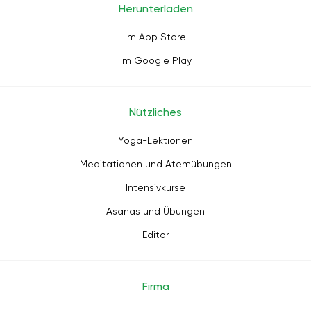
Herunterladen
Im App Store
Im Google Play
Nützliches
Yoga-Lektionen
Meditationen und Atemübungen
Intensivkurse
Asanas und Übungen
Editor
Firma