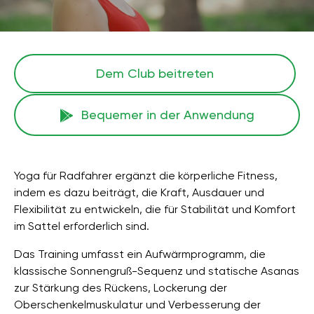
Dem Club beitreten
Bequemer in der Anwendung
Yoga für Radfahrer ergänzt die körperliche Fitness,
indem es dazu beiträgt, die Kraft, Ausdauer und
Flexibilität zu entwickeln, die für Stabilität und Komfort
im Sattel erforderlich sind.
Das Training umfasst ein Aufwärmprogramm, die
klassische Sonnengruß-Sequenz und statische Asanas
zur Stärkung des Rückens, Lockerung der
Oberschenkelmuskulatur und Verbesserung der