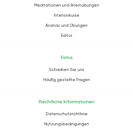
Meditationen und Atemübungen
Intensivkurse
Asanas und Übungen
Editor
Firma
Schreiben Sie uns
Häufig gestellte Fragen
Rechtliche Informationen
Datenschutzrichtlinie
Nutzungsbedingungen