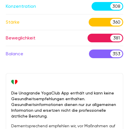
Konzentration
308
Stärke
360
Beweglichkeit
381
Balance
353
Die Unagrande YogaClub App enthält und kann keine
Gesundheitsempfehlungen enthalten.
Gesundheitsinformationen dienen nur zur allgemeinen
Information und ersetzen nicht die professionelle
ärztliche Beratung.
Dementsprechend empfehlen wir, vor Maßnahmen auf