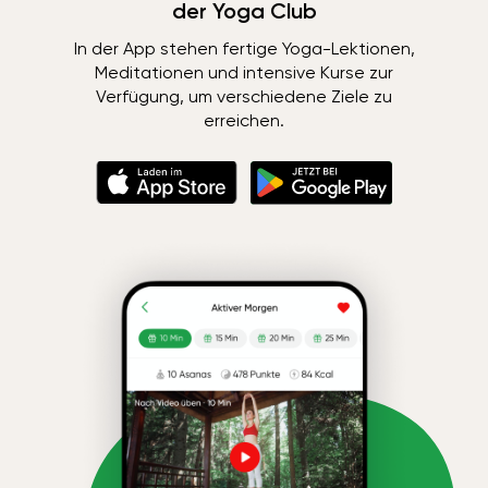
der Yoga Club
In der App stehen fertige Yoga-Lektionen,
Meditationen und intensive Kurse zur
Verfügung, um verschiedene Ziele zu
erreichen.