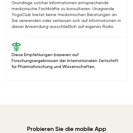
Grundlage solcher Informationen entsprechende
medizinische Fachkräfte zu konsultieren. Unagrande
YogaClub bietet keine medizinischen Beratungen an.
Sie verwenden oder verlassen sich auf Informationen in
dieser Anwendung ausschließlich auf eigenes Risiko.
Diese Empfehlungen basieren auf
Forschungsergebnissen der Internationalen Zeitschrift
für Pharmaforschung und Wissenschaften.
Probieren Sie die mobile App