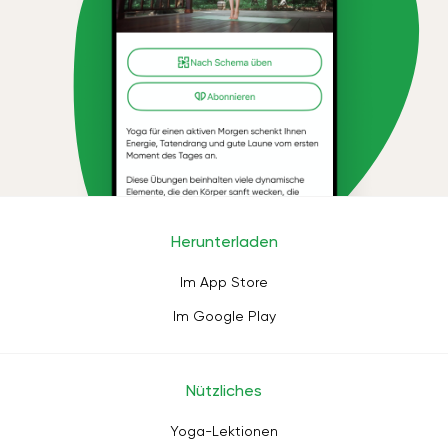
Herunterladen
Im App Store
Im Google Play
Nützliches
Yoga-Lektionen