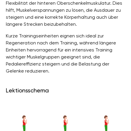
Flexibilität der hinteren Oberschenkelmuskulatur. Dies
hilft, Muskelverspannungen zu lösen, die Ausdauer zu
steigern und eine korrekte Körperhaltung auch über
längere Strecken beizubehalten.
Kurze Trainingseinheiten eignen sich ideal zur
Regeneration nach dem Training, während längere
Einheiten hervorragend für ein intensives Training
wichtiger Muskelgruppen geeignet sind, die
Pedaliereffizienz steigern und die Belastung der
Gelenke reduzieren.
Lektionsschema