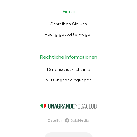
Firma
Schreiben Sie uns
Häufig gestellte Fragen
Rechtliche Informationen
Datenschutzrichtlinie
Nutzungsbedingungen
Erstellt in
SoloMedia