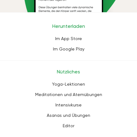
Herunterladen
Im App Store
Im Google Play
Nützliches
Yoga-Lektionen
Meditationen und Atemübungen
Intensivkurse
Asanas und Übungen
Editor