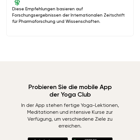
Diese Empfehlungen basieren auf
Forschungsergebnissen der Internationalen Zeitschrift
für Pharmaforschung und Wissenschaften.
Probieren Sie die mobile App
der Yoga Club
In der App stehen fertige Yoga-Lektionen,
Meditationen und intensive Kurse zur
Verfügung, um verschiedene Ziele zu
erreichen.