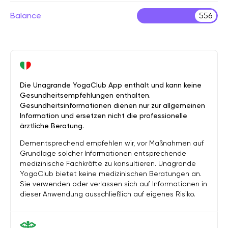
Balance
556
Die Unagrande YogaClub App enthält und kann keine
Gesundheitsempfehlungen enthalten.
Gesundheitsinformationen dienen nur zur allgemeinen
Information und ersetzen nicht die professionelle
ärztliche Beratung.
Dementsprechend empfehlen wir, vor Maßnahmen auf
Grundlage solcher Informationen entsprechende
medizinische Fachkräfte zu konsultieren. Unagrande
YogaClub bietet keine medizinischen Beratungen an.
Sie verwenden oder verlassen sich auf Informationen in
dieser Anwendung ausschließlich auf eigenes Risiko.