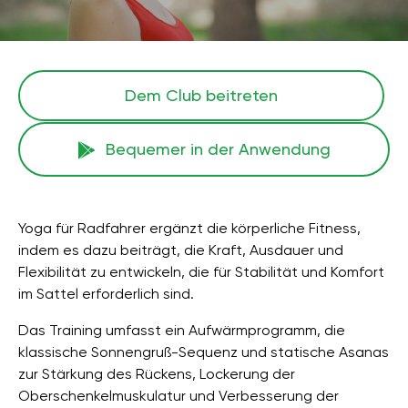
Dem Club beitreten
Bequemer in der Anwendung
Yoga für Radfahrer ergänzt die körperliche Fitness,
indem es dazu beiträgt, die Kraft, Ausdauer und
Flexibilität zu entwickeln, die für Stabilität und Komfort
im Sattel erforderlich sind.
Das Training umfasst ein Aufwärmprogramm, die
klassische Sonnengruß-Sequenz und statische Asanas
zur Stärkung des Rückens, Lockerung der
Oberschenkelmuskulatur und Verbesserung der