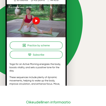
Oikeudellinen informaatio