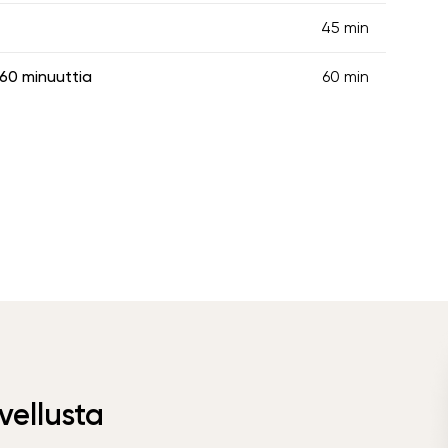
45 min
60 minuuttia
60 min
vellusta