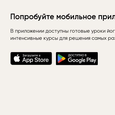
Попробуйте мобильное при
В приложении доступны готовые уроки йог
интенсивные курсы для решения самых раз