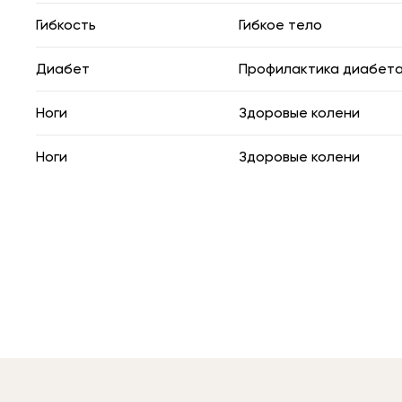
Гибкость
Гибкое тело
Диабет
Профилактика диабет
Ноги
Здоровые колени
Ноги
Здоровые колени