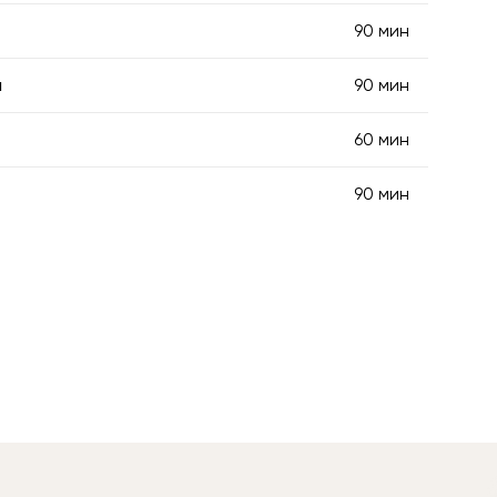
90 мин
а
90 мин
60 мин
90 мин