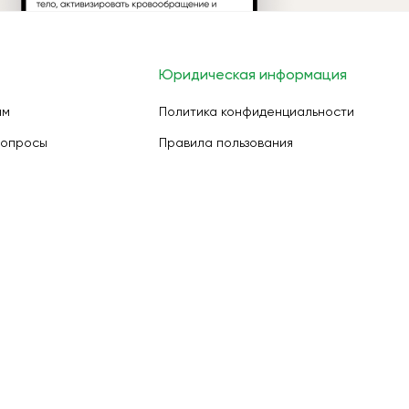
Юридическая информация
ам
Политика конфиденциальности
вопросы
Правила пользования