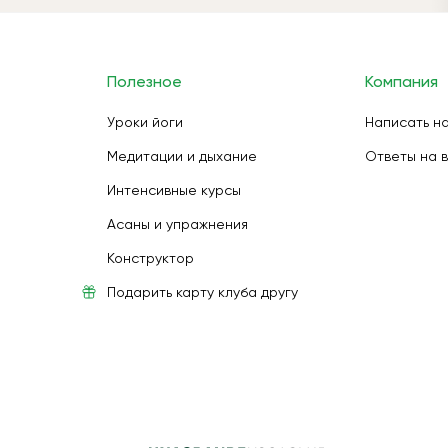
Полезное
Компания
Уроки йоги
Написать н
Медитации и дыхание
Ответы на 
Интенсивные курсы
Асаны и упражнения
Конструктор
Подарить карту клуба другу