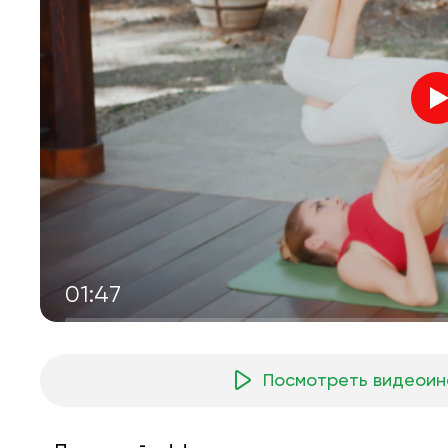
01:47
Посмотреть видеоин